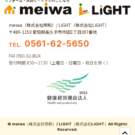
リフォーム・水回り・サッシのことなら
meiwa（株式会社明和）/ LiGHT（株式会社LiGHT）
〒480-1153 愛知県長久手市作田1丁目307番地
0561-62-5650
TEL.
FAX.0561-62-8624
受付時間 8:30～17:30（土曜日・日曜日・祝日を除く）
© meiwa（株式会社明和）/ LiGHT（株式会社LiGHT）All Rights
Reserved.