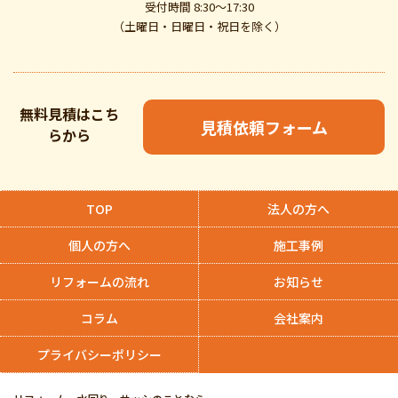
受付時間 8:30～17:30
（土曜日・日曜日・祝日を除く）
無料見積はこち
見積依頼フォーム
らから
TOP
法人の方へ
個人の方へ
施工事例
リフォームの流れ
お知らせ
コラム
会社案内
プライバシーポリシー