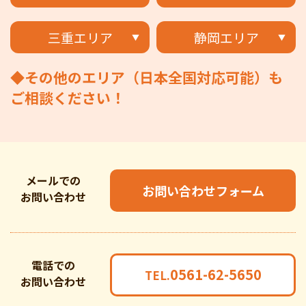
三重エリア
静岡エリア
◆その他のエリア（日本全国対応可能）も
ご相談ください！
メールでの
お問い合わせフォーム
お問い合わせ
電話での
0561-62-5650
TEL.
お問い合わせ