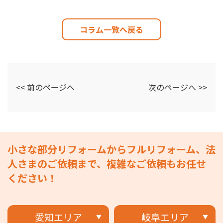
コラム一覧へ戻る
<< 前のページへ
次のページへ >>
小さな部分リフォームからフルリフォーム、法
人さまのご依頼まで、複雑なご依頼もお任せ
ください！
愛知エリア
岐阜エリア