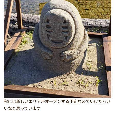
秋には新しいエリアがオープンする予定なのでいけたらい
いなと思っています