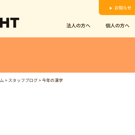
お知らせ
▶
法人の方へ
個人の方へ
ム
>
スタッフブログ
>
今年の漢字