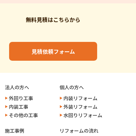
無料見積はこちらから
見積依頼フォーム
法人の方へ
個人の方へ
外回り工事
内装リフォーム
内装工事
外装リフォーム
その他の工事
水回りリフォーム
施工事例
リフォームの流れ