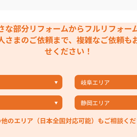
さな部分リフォームからフルリフォー
人さまのご依頼まで、複雑なご依頼も
せください！
岐阜エリア
静岡エリア
の他のエリア（日本全国対応可能）もご相談くだ