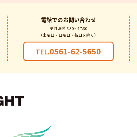
電話での
お問い合わせ
受付時間 8:30～17:30
（土曜日・日曜日・祝日を除く）
0561-62-5650
TEL.