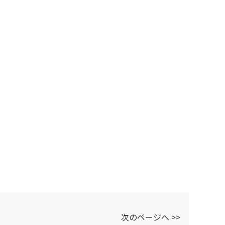
次のページへ >>