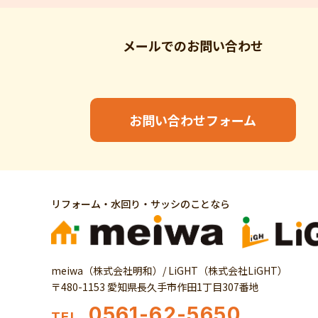
メールでの
お問い合わせ
お問い合わせフォーム
リフォーム・水回り・サッシのことなら
meiwa（株式会社明和）/ LiGHT（株式会社LiGHT）
〒480-1153 愛知県長久手市作田1丁目307番地
0561-62-5650
TEL.