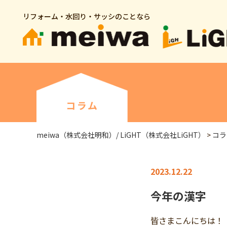
リフォーム・水回り・サッシのことなら
コラム
meiwa（株式会社明和）/ LiGHT（株式会社LiGHT）
>
コラ
2023.12.22
今年の漢字
皆さまこんにちは！