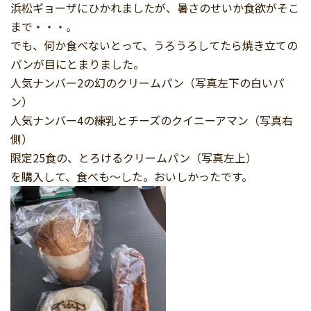
浜松ギョーザにひかれましたが、暑さのせいか食欲がそこ
まで・・・。
でも、何か食べないとって、うろうろしてたら焼き立ての
パンが目にとまりました。
人気ナンバー2の幻のクリームパン（写真左下の白いパ
ン）
人気ナンバー4の練乳とチーズのクイニーアマン（写真右
側）
限定25食の、とろけるクリームパン（写真左上）
を購入して、食べも～した。おいしかったです。