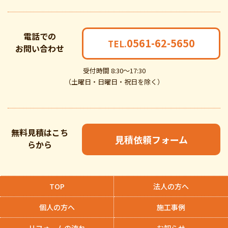
電話での
0561-62-5650
TEL.
お問い合わせ
受付時間 8:30～17:30
（土曜日・日曜日・祝日を除く）
無料見積はこち
見積依頼フォーム
らから
TOP
法人の方へ
個人の方へ
施工事例