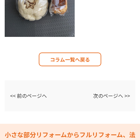
コラム一覧へ戻る
<< 前のページへ
次のページへ >>
小さな部分リフォームからフルリフォーム、法