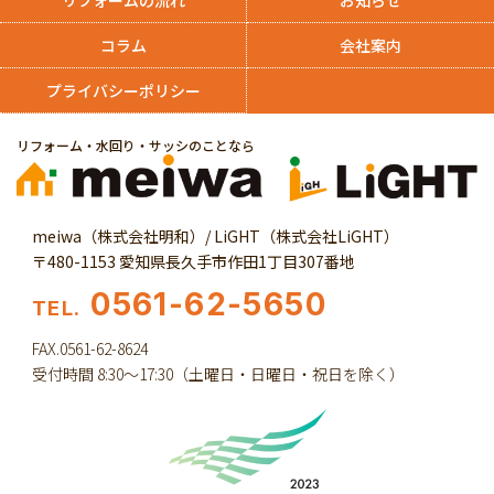
リフォームの流れ
お知らせ
コラム
会社案内
プライバシーポリシー
リフォーム・水回り・サッシのことなら
meiwa（株式会社明和）/ LiGHT（株式会社LiGHT）
〒480-1153 愛知県長久手市作田1丁目307番地
0561-62-5650
TEL.
FAX.0561-62-8624
受付時間 8:30～17:30（土曜日・日曜日・祝日を除く）