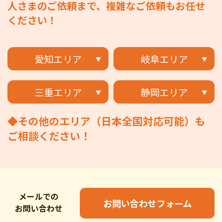
人さまのご依頼まで、複雑なご依頼もお任せ
ください！
愛知エリア
岐阜エリア
三重エリア
静岡エリア
◆その他のエリア（日本全国対応可能）も
ご相談ください！
メールでの
お問い合わせフォーム
お問い合わせ