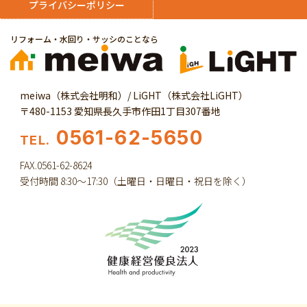
プライバシーポリシー
リフォーム・水回り・サッシのことなら
meiwa（株式会社明和）/ LiGHT（株式会社LiGHT）
〒480-1153 愛知県長久手市作田1丁目307番地
0561-62-5650
TEL.
FAX.0561-62-8624
受付時間 8:30～17:30（土曜日・日曜日・祝日を除く）