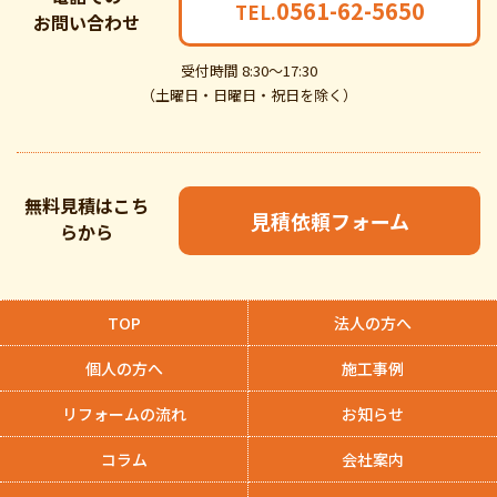
0561-62-5650
TEL.
お問い合わせ
受付時間 8:30～17:30
（土曜日・日曜日・祝日を除く）
無料見積はこち
見積依頼フォーム
らから
TOP
法人の方へ
個人の方へ
施工事例
リフォームの流れ
お知らせ
コラム
会社案内