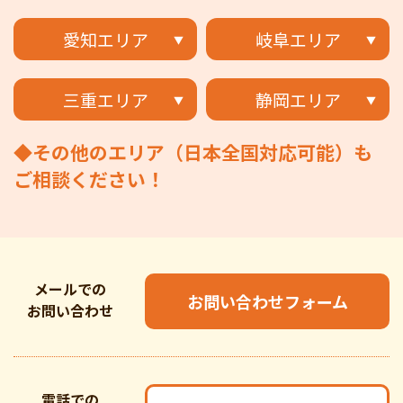
愛知エリア
岐阜エリア
三重エリア
静岡エリア
◆その他のエリア（日本全国対応可能）も
ご相談ください！
メールでの
お問い合わせフォーム
お問い合わせ
電話での