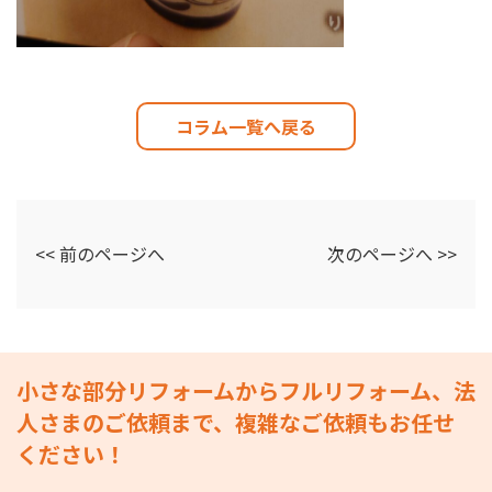
コラム一覧へ戻る
<< 前のページへ
次のページへ >>
小さな部分リフォームからフルリフォーム、法
人さまのご依頼まで、複雑なご依頼もお任せ
ください！