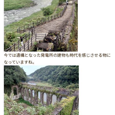
今では遺構となった発電所の建物も時代を感じさせる物に
なっていますね。