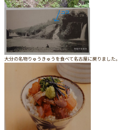
大分の名物りゅうきゅうを食べて名古屋に戻りました。