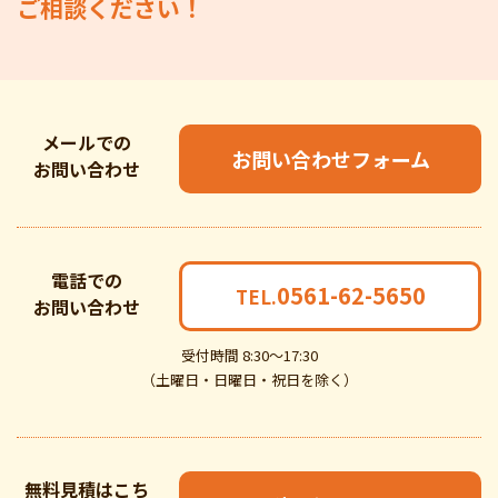
ご相談ください！
メールでの
お問い合わせフォーム
お問い合わせ
電話での
0561-62-5650
TEL.
お問い合わせ
受付時間 8:30～17:30
（土曜日・日曜日・祝日を除く）
無料見積はこち