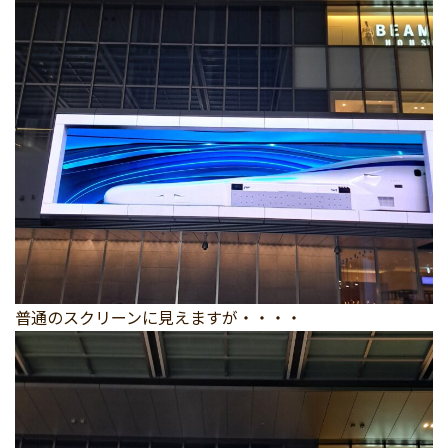
普通のスクリーンに見えますが・・・・