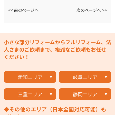
<< 前のページへ
次のページへ >>
小さな部分リフォームからフルリフォーム、法
人さまのご依頼まで、複雑なご依頼もお任せ
ください！
愛知エリア
岐阜エリア
三重エリア
静岡エリア
◆その他のエリア（日本全国対応可能）も