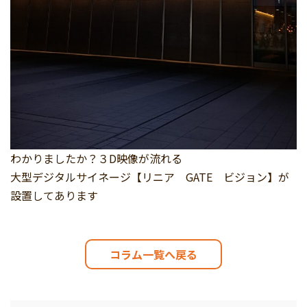
わかりましたか？３D映像が流れる
大型デジタルサイネージ【リニア GATE ビジョン】が
設置してあります
コラム一覧へ戻る