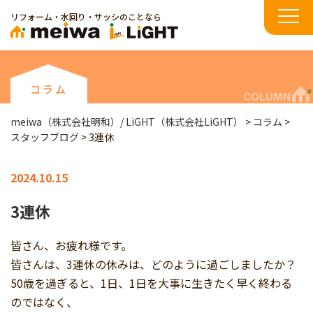
リフォーム・水回り・サッシのことなら
コラム
COLUMN
meiwa（株式会社明和）/ LiGHT（株式会社LiGHT）
>
コラム
>
スタッフブログ
>
3連休
2024.10.15
3連休
皆さん、お疲れ様です。
皆さんは、3連休の休みは、どのように過ごしましたか？
50歳を過ぎると、1日、1日を大事に生きたく早く終わる
のではなく、