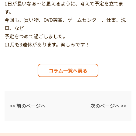
1日が長いなぁ～と思えるように、考えて予定を立てま
す。
今回も、買い物、DVD鑑賞、ゲームセンター、仕事、洗
車、など
予定をつめて過ごしました。
11月も3連休があります。楽しみです！
コラム一覧へ戻る
<< 前のページへ
次のページへ >>