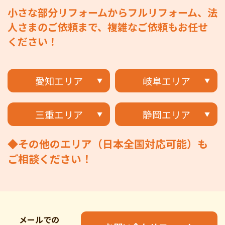
小さな部分リフォームからフルリフォーム、法
人さまのご依頼まで、複雑なご依頼もお任せ
ください！
愛知エリア
岐阜エリア
三重エリア
静岡エリア
◆その他のエリア（日本全国対応可能）も
ご相談ください！
メールでの