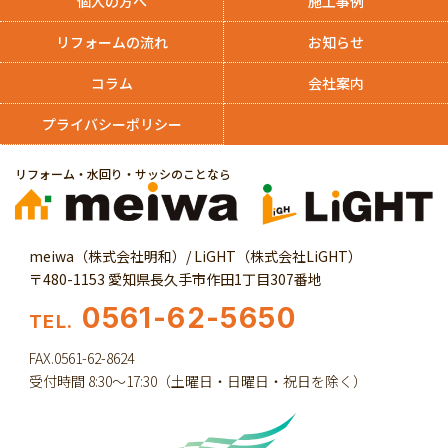
個人の方へ
施工事例
リフォームの流れ
お知らせ
コラム
会社案内
プライバシーポリシー
リフォーム・水回り・サッシのことなら
meiwa（株式会社明和）/ LiGHT（株式会社LiGHT）
〒480-1153 愛知県長久手市作田1丁目307番地
0561-62-5650
TEL.
FAX.0561-62-8624
受付時間 8:30～17:30（土曜日・日曜日・祝日を除く）