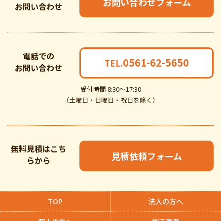
お問い合わせフォーム
お問い合わせ
電話での
0561-62-5650
TEL.
お問い合わせ
受付時間 8:30～17:30
（土曜日・日曜日・祝日を除く）
無料見積はこち
見積依頼フォーム
らから
TOP
法人の方へ