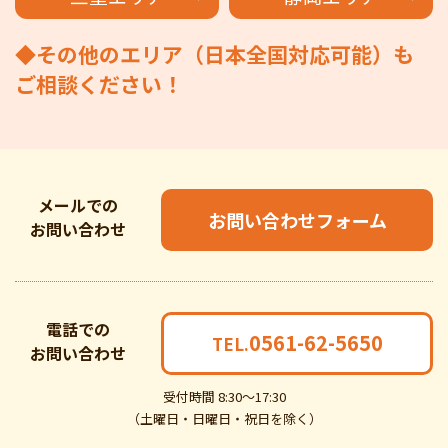
◆その他のエリア（日本全国対応可能）も
ご相談ください！
メールでの
お問い合わせフォーム
お問い合わせ
電話での
0561-62-5650
TEL.
お問い合わせ
受付時間 8:30～17:30
（土曜日・日曜日・祝日を除く）