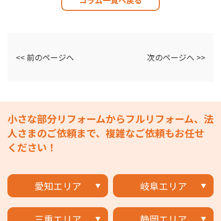
<< 前のページへ
次のページへ >>
小さな部分リフォームからフルリフォーム、法
人さまのご依頼まで、複雑なご依頼もお任せ
ください！
愛知エリア
岐阜エリア
三重エリア
静岡エリア