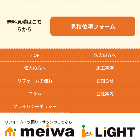
無料見積はこち
見積依頼フォーム
らから
TOP
法人の方へ
個人の方へ
施工事例
リフォームの流れ
お知らせ
コラム
会社案内
プライバシーポリシー
リフォーム・水回り・サッシのことなら