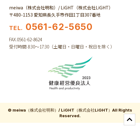
meiwa（株式会社明和）/ LiGHT（株式会社LiGHT）
〒480-1153 愛知県長久手市作田1丁目307番地
0561-62-5650
TEL.
FAX.0561-62-8624
受付時間 8:30～17:30（土曜日・日曜日・祝日を除く）
© meiwa（株式会社明和）/ LiGHT（株式会社LiGHT）All Rights
Reserved.