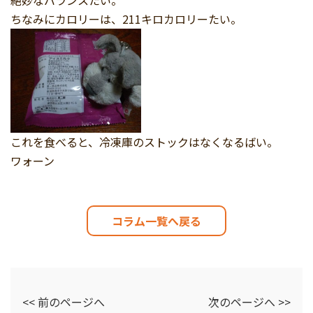
ちなみにカロリーは、211キロカロリーたい。
これを食べると、冷凍庫のストックはなくなるばい。
ワォーン
コラム一覧へ戻る
<< 前のページへ
次のページへ >>