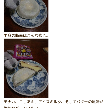
中身の断面はこんな感じ。
モナカ、こしあん、アイスミルク、そしてバターの風味が
絶妙なバランスたい。