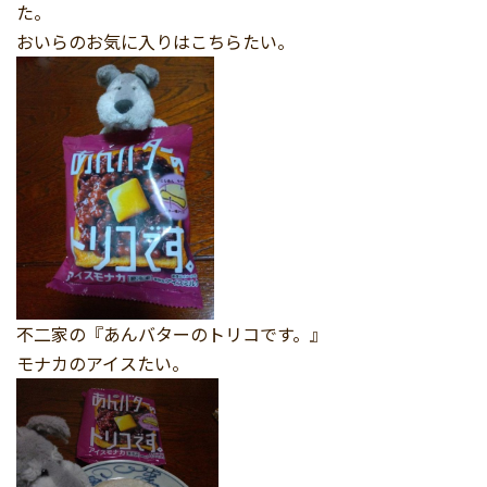
た。
おいらのお気に入りはこちらたい。
不二家の『あんバターのトリコです。』
モナカのアイスたい。