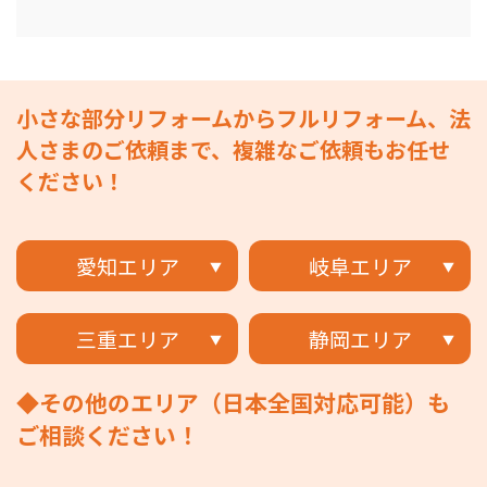
小さな部分リフォームからフルリフォーム、法
人さまのご依頼まで、複雑なご依頼もお任せ
ください！
愛知エリア
岐阜エリア
三重エリア
静岡エリア
◆その他のエリア（日本全国対応可能）も
ご相談ください！