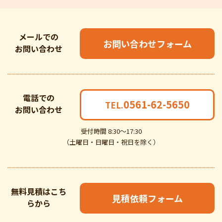
メールでの
お問い合わせフォーム
お問い合わせ
電話での
0561-62-5650
TEL.
お問い合わせ
受付時間 8:30～17:30
（土曜日・日曜日・祝日を除く）
無料見積はこち
見積依頼フォーム
らから