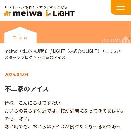
リフォーム・水回り・サッシのことなら
コラム
COLUMN
meiwa（株式会社明和）/ LiGHT（株式会社LiGHT）
>
コラム
>
スタッフブログ
>
不二家のアイス
2025.04.04
不二家のアイス
皆様、こんにちはですたい。
おいらの暮らす付近では、桜が満開になってきてるばい。
でも、寒い。
寒い時でも、おいらはアイスが食べたくな～るのであっ