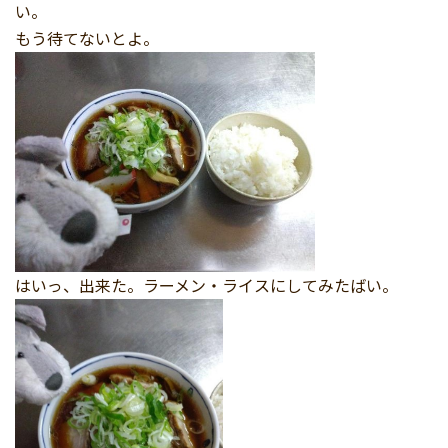
い。
もう待てないとよ。
はいっ、出来た。ラーメン・ライスにしてみたばい。