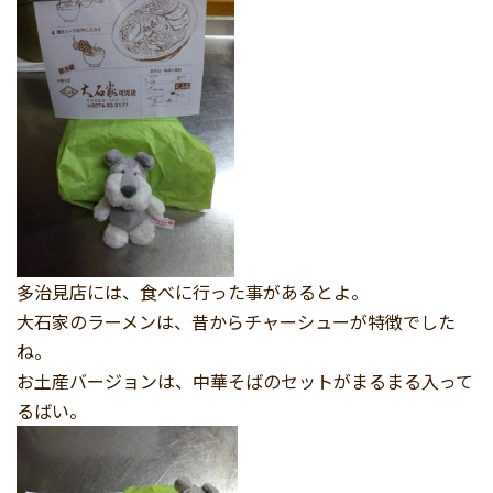
多治見店には、食べに行った事があるとよ。
大石家のラーメンは、昔からチャーシューが特徴でした
ね。
お土産バージョンは、中華そばのセットがまるまる入って
るばい。