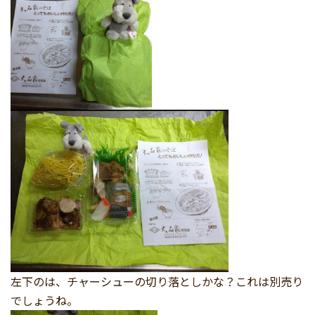
左下のは、チャーシューの切り落としかな？これは別売り
でしょうね。