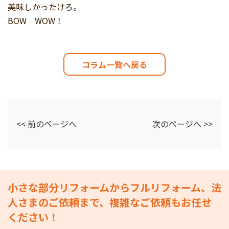
美味しかったけろ。
BOW WOW！
コラム一覧へ戻る
<< 前のページへ
次のページへ >>
小さな部分リフォームからフルリフォーム、法
人さまのご依頼まで、複雑なご依頼もお任せ
ください！