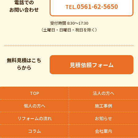
電話での
0561-62-5650
TEL.
お問い合わせ
受付時間 8:30～17:30
（土曜日・日曜日・祝日を除く）
無料見積はこち
見積依頼フォーム
らから
TOP
法人の方へ
個人の方へ
施工事例
リフォームの流れ
お知らせ
コラム
会社案内