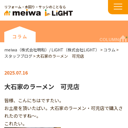
リフォーム・水回り・サッシのことなら
コラム
COLUMN
meiwa（株式会社明和）/ LiGHT（株式会社LiGHT）
>
コラム
>
スタッフブログ
>
大石家のラーメン 可児店
2025.07.16
大石家のラーメン 可児店
皆様、こんにちはですたい。
お土産を頂いたばい。大石家のラーメン・可児店で購入さ
れたのですね～。
これたい。