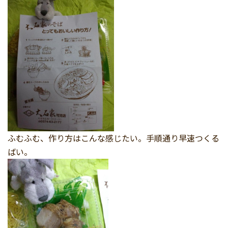
ふむふむ、作り方はこんな感じたい。手順通り早速つくる
ばい。