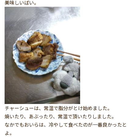
美味しいばい。
チャーシューは、常温で脂分がとけ始めました。
焼いたり、あぶったり、常温で頂いたりしました。
なかでもおいらは、冷やして食べたのが一番良かったと
よ。