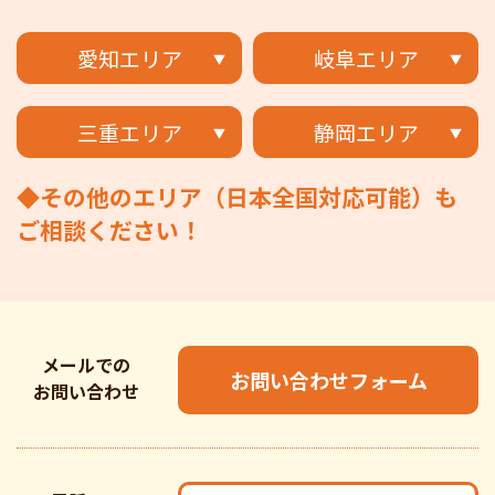
愛知エリア
岐阜エリア
三重エリア
静岡エリア
◆その他のエリア（日本全国対応可能）も
ご相談ください！
メールでの
お問い合わせフォーム
お問い合わせ