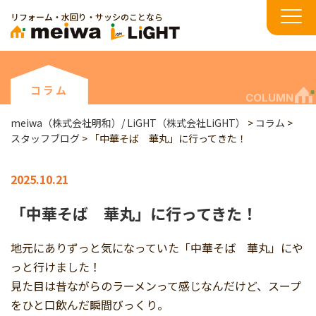
リフォーム・水回り・サッシのことなら
コラム
COLUMN
meiwa（株式会社明和）/ LiGHT（株式会社LiGHT）
>
コラム
>
スタッフブログ
>
「中華そば 華丸」に行ってきた！
2025.10.21
「中華そば 華丸」に行ってきた！
地元にありずっと気になっていた「中華そば 華丸」にや
っと行けました！
見た目は昔ながらのラーメンって感じなんだけど、スープ
をひと口飲んだ瞬間びっくり。