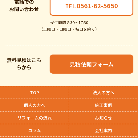
電話での
0561-62-5650
TEL.
お問い合わせ
受付時間 8:30～17:30
（土曜日・日曜日・祝日を除く）
無料見積はこち
見積依頼フォーム
らから
TOP
法人の方へ
個人の方へ
施工事例
リフォームの流れ
お知らせ
コラム
会社案内