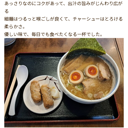
あっさりなのにコクがあって、出汁の旨みがじんわり広が
る
細麺はつるっと喉ごしが良くて、チャーシューはとろける
柔らかさ。
優しい味で、毎日でも食べたくなる一杯でした。