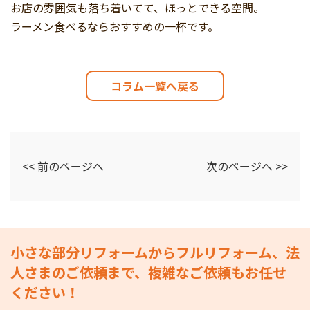
お店の雰囲気も落ち着いてて、ほっとできる空間。
ラーメン食べるならおすすめの一杯です。
コラム一覧へ戻る
<< 前のページへ
次のページへ >>
小さな部分リフォームからフルリフォーム、法
人さまのご依頼まで、複雑なご依頼もお任せ
ください！