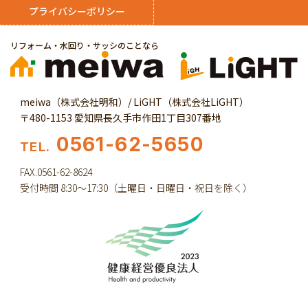
プライバシーポリシー
リフォーム・水回り・サッシのことなら
meiwa（株式会社明和）/ LiGHT（株式会社LiGHT）
〒480-1153 愛知県長久手市作田1丁目307番地
0561-62-5650
TEL.
FAX.0561-62-8624
受付時間 8:30～17:30（土曜日・日曜日・祝日を除く）