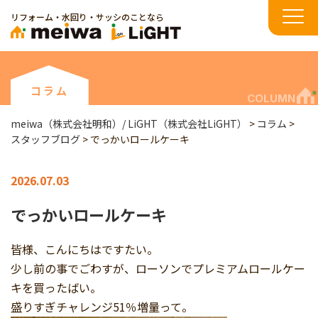
リフォーム・水回り・サッシのことなら
コラム
COLUMN
meiwa（株式会社明和）/ LiGHT（株式会社LiGHT）
>
コラム
>
スタッフブログ
>
でっかいロールケーキ
2026.07.03
でっかいロールケーキ
皆様、こんにちはですたい。
少し前の事でごわすが、ローソンでプレミアムロールケー
キを買ったばい。
盛りすぎチャレンジ51％増量って。