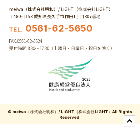
meiwa（株式会社明和）/ LiGHT（株式会社LiGHT）
〒480-1153 愛知県長久手市作田1丁目307番地
0561-62-5650
TEL.
FAX.0561-62-8624
受付時間 8:30～17:30（土曜日・日曜日・祝日を除く）
© meiwa（株式会社明和）/ LiGHT（株式会社LiGHT）All Rights
Reserved.