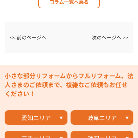
コラム一覧へ戻る
<< 前のページへ
次のページへ >>
小さな部分リフォームからフルリフォーム、法
人さまのご依頼まで、複雑なご依頼もお任せ
ください！
愛知エリア
岐阜エリア