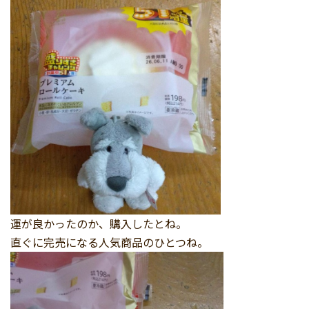
運が良かったのか、購入したとね。
直ぐに完売になる人気商品のひとつね。