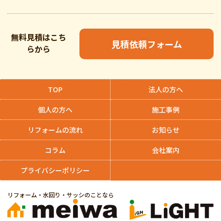
無料見積はこち
見積依頼フォーム
らから
TOP
法人の方へ
個人の方へ
施工事例
リフォームの流れ
お知らせ
コラム
会社案内
プライバシーポリシー
リフォーム・水回り・サッシのことなら