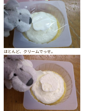
ほとんど、クリームでっせ。