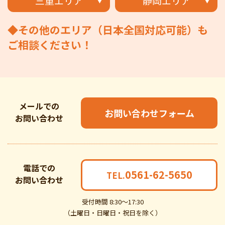
三重エリア
静岡エリア
◆その他のエリア（日本全国対応可能）も
ご相談ください！
メールでの
お問い合わせフォーム
お問い合わせ
電話での
0561-62-5650
TEL.
お問い合わせ
受付時間 8:30～17:30
（土曜日・日曜日・祝日を除く）