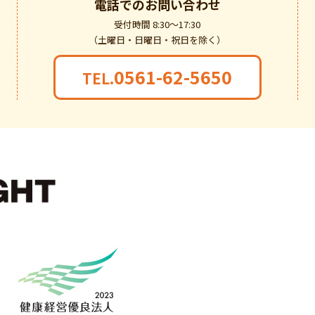
電話での
お問い合わせ
受付時間 8:30～17:30
（土曜日・日曜日・祝日を除く）
0561-62-5650
TEL.