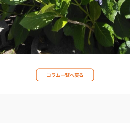
コラム一覧へ戻る