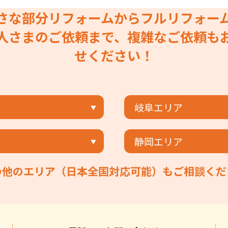
さな部分リフォームからフルリフォー
人さまのご依頼まで、複雑なご依頼も
せください！
岐阜エリア
静岡エリア
の他のエリア（日本全国対応可能）もご相談くだ