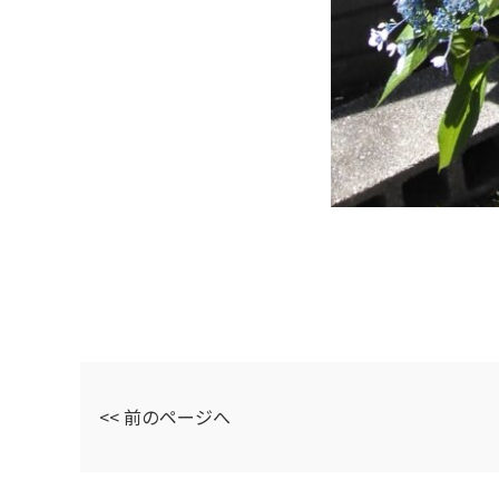
<< 前のページへ