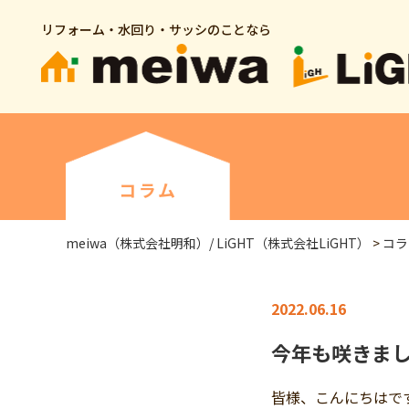
リフォーム・水回り・サッシのことなら
コラム
meiwa（株式会社明和）/ LiGHT（株式会社LiGHT）
>
コラ
2022.06.16
今年も咲きま
皆様、こんにちはで