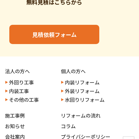
無料見積はこちらから
見積依頼フォーム
法人の方へ
個人の方へ
外回り工事
内装リフォーム
内装工事
外装リフォーム
その他の工事
水回りリフォーム
施工事例
リフォームの流れ
お知らせ
コラム
会社案内
プライバシーポリシー