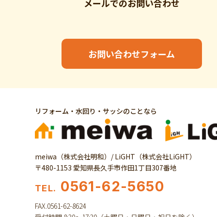
メールでの
お問い合わせ
お問い合わせフォーム
リフォーム・水回り・サッシのことなら
meiwa（株式会社明和）/ LiGHT（株式会社LiGHT）
〒480-1153 愛知県長久手市作田1丁目307番地
0561-62-5650
TEL.
FAX.0561-62-8624