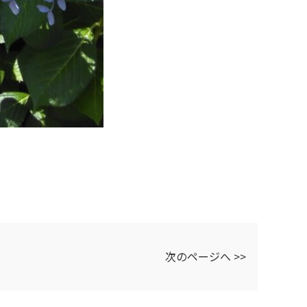
次のページへ >>