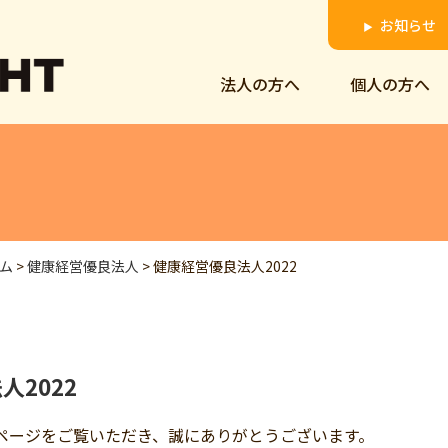
お知らせ
▶
法人の方へ
個人の方へ
ム
>
健康経営優良法人
>
健康経営優良法人2022
人2022
ページをご覧いただき、誠にありがとうございます。