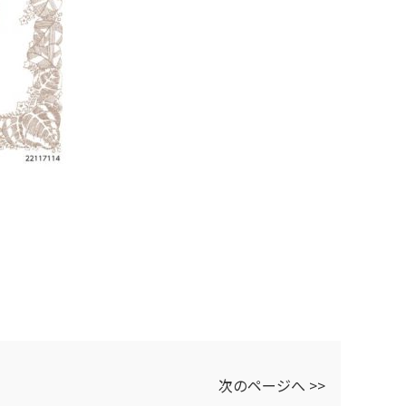
次のページへ >>