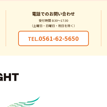
電話での
お問い合わせ
受付時間 8:30～17:30
（土曜日・日曜日・祝日を除く）
0561-62-5650
TEL.