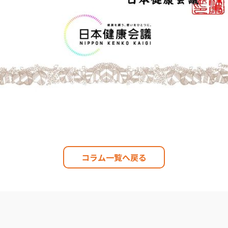
コラム一覧へ戻る