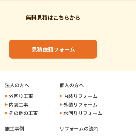
無料見積はこちらから
見積依頼フォーム
法人の方へ
個人の方へ
外回り工事
内装リフォーム
内装工事
外装リフォーム
その他の工事
水回りリフォーム
施工事例
リフォームの流れ