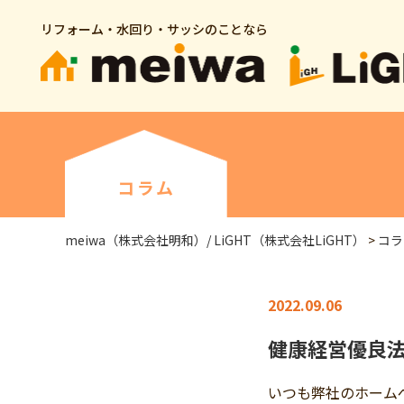
リフォーム・水回り・サッシのことなら
コラム
meiwa（株式会社明和）/ LiGHT（株式会社LiGHT）
>
コラ
2022.09.06
健康経営優良法
いつも弊社のホーム