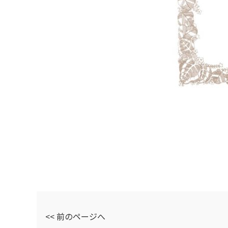
<< 前のページへ