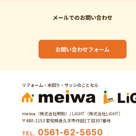
メールでの
お問い合わせ
お問い合わせフォーム
リフォーム・水回り・サッシのことなら
meiwa（株式会社明和）/ LiGHT（株式会社LiGHT）
〒480-1153 愛知県長久手市作田1丁目307番地
0561-62-5650
TEL.