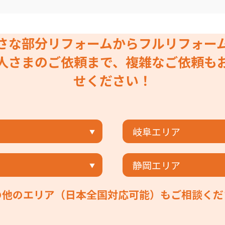
さな部分リフォームからフルリフォー
人さまのご依頼まで、複雑なご依頼も
せください！
岐阜エリア
静岡エリア
の他のエリア（日本全国対応可能）もご相談くだ