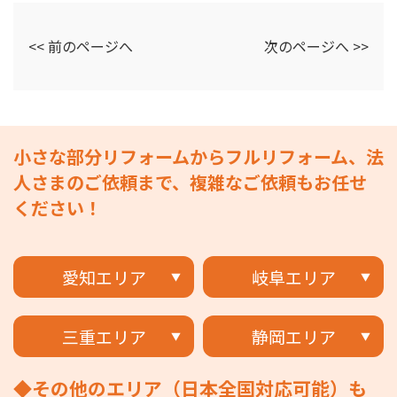
<< 前のページへ
次のページへ >>
小さな部分リフォームからフルリフォーム、法
人さまのご依頼まで、複雑なご依頼もお任せ
ください！
愛知エリア
岐阜エリア
三重エリア
静岡エリア
◆その他のエリア（日本全国対応可能）も