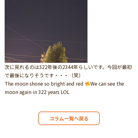
次に見れるのは322年後の2344年らしいです。今回が最初
で最後になりそうです・・・（笑）
The moon shone so bright and red
We can see the
moon again in 322 years LOL
コラム一覧へ戻る