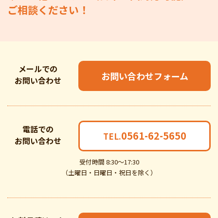
ご相談ください！
メールでの
お問い合わせフォーム
お問い合わせ
電話での
0561-62-5650
TEL.
お問い合わせ
受付時間 8:30～17:30
（土曜日・日曜日・祝日を除く）