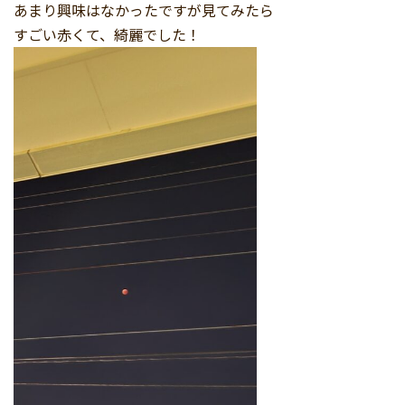
あまり興味はなかったですが見てみたら
すごい赤くて、綺麗でした！