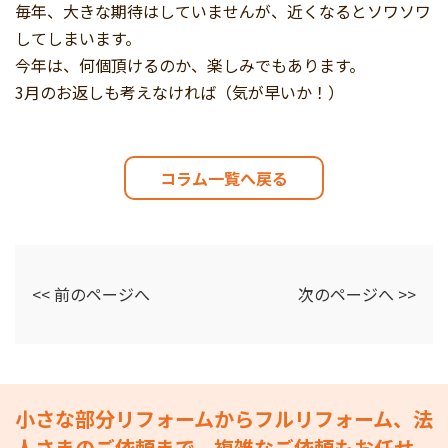
毎年、大きな期待はしていませんが、近くなるとソワソワ
してしまいます。
今年は、何個頂けるのか、楽しみでもあります。
3月のお返しも考えなければ（気が早いか！）
コラム一覧へ戻る
<< 前のページへ
次のページへ >>
小さな部分リフォームからフルリフォーム、法
人さまのご依頼まで、複雑なご依頼もお任せ