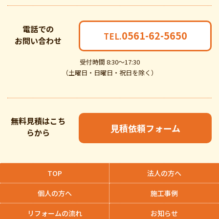
電話での
0561-62-5650
TEL.
お問い合わせ
受付時間 8:30～17:30
（土曜日・日曜日・祝日を除く）
無料見積はこち
見積依頼フォーム
らから
TOP
法人の方へ
個人の方へ
施工事例
リフォームの流れ
お知らせ