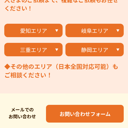
ください！
愛知エリア
岐阜エリア
三重エリア
静岡エリア
◆その他のエリア（日本全国対応可能）も
ご相談ください！
メールでの
お問い合わせフォーム
お問い合わせ