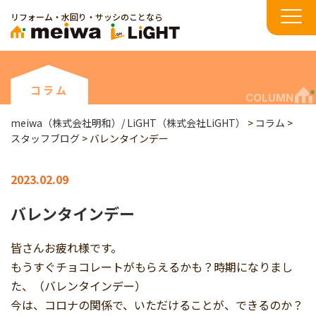
リフォーム・水回り・サッシのことなら
コラム
COLUMN
meiwa（株式会社明和）/ LiGHT（株式会社LiGHT）
>
コラム
>
スタッフブログ
>
バレンタインデー
2023.02.09
バレンタインデー
皆さんお疲れ様です。
もうすぐチョコレートがもらえるかも？時期になりまし
た、（バレンタインデー）
今は、コロナの関係で、いただけることが、できるのか？