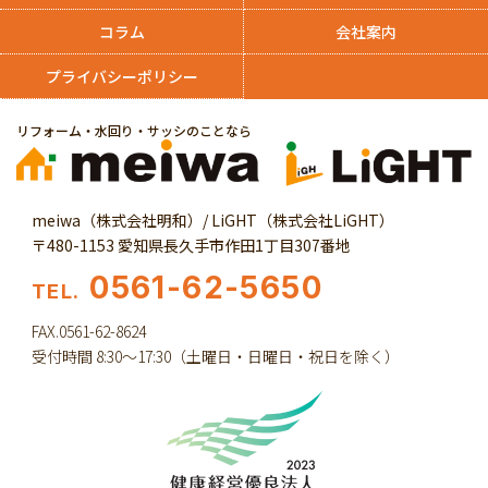
コラム
会社案内
プライバシーポリシー
リフォーム・水回り・サッシのことなら
meiwa（株式会社明和）/ LiGHT（株式会社LiGHT）
〒480-1153 愛知県長久手市作田1丁目307番地
0561-62-5650
TEL.
FAX.0561-62-8624
受付時間 8:30～17:30（土曜日・日曜日・祝日を除く）