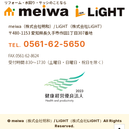
リフォーム・水回り・サッシのことなら
meiwa（株式会社明和）/ LiGHT（株式会社LiGHT）
〒480-1153 愛知県長久手市作田1丁目307番地
0561-62-5650
TEL.
FAX.0561-62-8624
受付時間 8:30～17:30（土曜日・日曜日・祝日を除く）
© meiwa（株式会社明和）/ LiGHT（株式会社LiGHT）All Rights
Reserved.