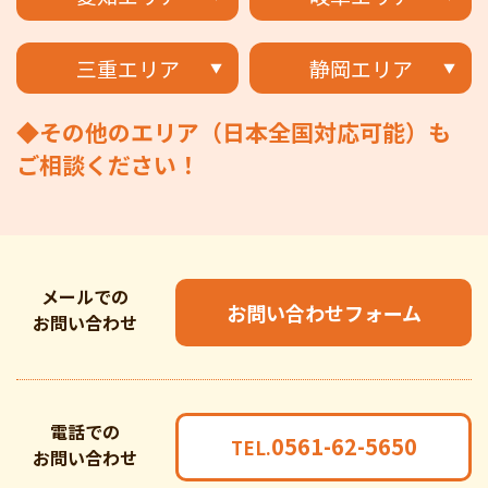
三重エリア
静岡エリア
◆その他のエリア（日本全国対応可能）も
ご相談ください！
メールでの
お問い合わせフォーム
お問い合わせ
電話での
0561-62-5650
TEL.
お問い合わせ