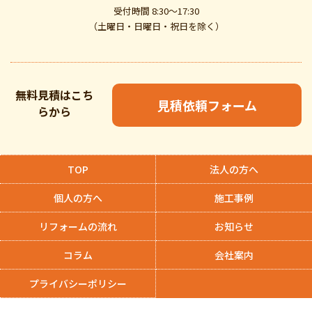
受付時間 8:30～17:30
（土曜日・日曜日・祝日を除く）
無料見積はこち
見積依頼フォーム
らから
TOP
法人の方へ
個人の方へ
施工事例
リフォームの流れ
お知らせ
コラム
会社案内
プライバシーポリシー