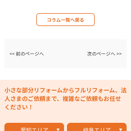
コラム一覧へ戻る
<< 前のページへ
次のページへ >>
小さな部分リフォームからフルリフォーム、法
人さまのご依頼まで、複雑なご依頼もお任せ
ください！
愛知エリア
岐阜エリア