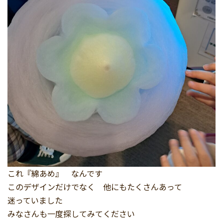
これ『綿あめ』 なんです
このデザインだけでなく 他にもたくさんあって
迷っていました
みなさんも一度探してみてください