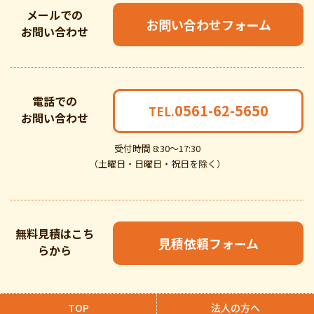
メールでの
お問い合わせフォーム
お問い合わせ
電話での
0561-62-5650
TEL.
お問い合わせ
受付時間 8:30～17:30
（土曜日・日曜日・祝日を除く）
無料見積はこち
見積依頼フォーム
らから
TOP
法人の方へ