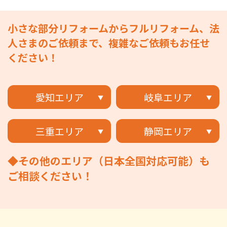
小さな部分リフォームからフルリフォーム、法
人さまのご依頼まで、複雑なご依頼もお任せ
ください！
愛知エリア
岐阜エリア
三重エリア
静岡エリア
◆その他のエリア（日本全国対応可能）も
ご相談ください！