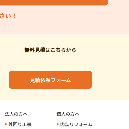
さい！
無料見積はこちらから
見積依頼フォーム
法人の方へ
個人の方へ
外回り工事
内装リフォーム