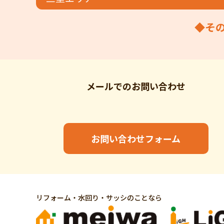
◆そ
メールでの
お問い合わせ
お問い合わせフォーム
リフォーム・水回り・サッシのことなら