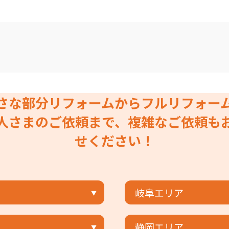
さな部分リフォームからフルリフォー
人さまのご依頼まで、複雑なご依頼も
せください！
岐阜エリア
静岡エリア