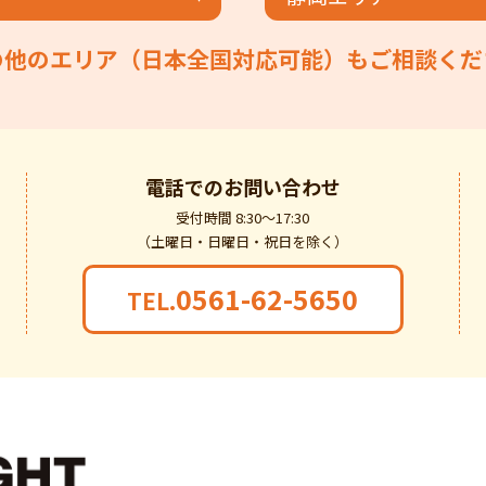
の他のエリア（日本全国対応可能）もご相談くだ
電話での
お問い合わせ
受付時間 8:30～17:30
（土曜日・日曜日・祝日を除く）
0561-62-5650
TEL.