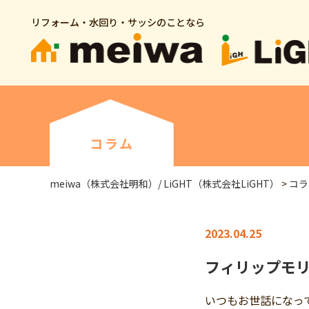
リフォーム・水回り・サッシのことなら
コラム
meiwa（株式会社明和）/ LiGHT（株式会社LiGHT）
>
コラ
2023.04.25
フィリップモリ
いつもお世話になっ