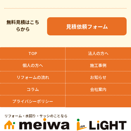
無料見積はこち
見積依頼フォーム
らから
TOP
法人の方へ
個人の方へ
施工事例
リフォームの流れ
お知らせ
コラム
会社案内
プライバシーポリシー
リフォーム・水回り・サッシのことなら