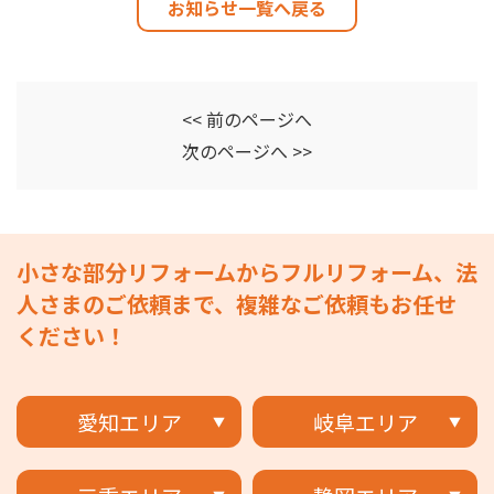
お知らせ一覧へ戻る
<< 前のページへ
次のページへ >>
小さな部分リフォームからフルリフォーム、法
人さまのご依頼まで、複雑なご依頼もお任せ
ください！
愛知エリア
岐阜エリア