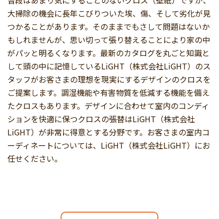
大掃除の機会に長年こびりついた埃、傷、そして劣化が見
つかることがあります。そのままでもさして問題はないか
もしれませんが、思い切って張り替えることにより家の中
がパッと明るくなります。最新のカタログを丸ごと知識と
して頭の中に記憶しているLiGHT（株式会社LiGHT）のス
タッフがお客さまの理想を現実にするデザインのクロスを
ご提案します。調湿機能や有害物質を低減する機能を備え
たクロスもあります。デザインに合わせて室内のコンディ
ションを快適に保つクロスの張替はLiGHT（株式会社
LiGHT）が非常に得意とする分野です。お客さまの室内コ
ーディネートについては、LiGHT（株式会社LiGHT）にお
任せください。