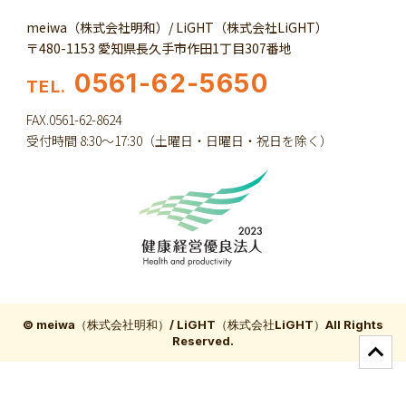
meiwa（株式会社明和）/ LiGHT（株式会社LiGHT）
〒480-1153 愛知県長久手市作田1丁目307番地
0561-62-5650
TEL.
FAX.0561-62-8624
受付時間 8:30～17:30（土曜日・日曜日・祝日を除く）
© meiwa（株式会社明和）/ LiGHT（株式会社LiGHT）All Rights
Reserved.