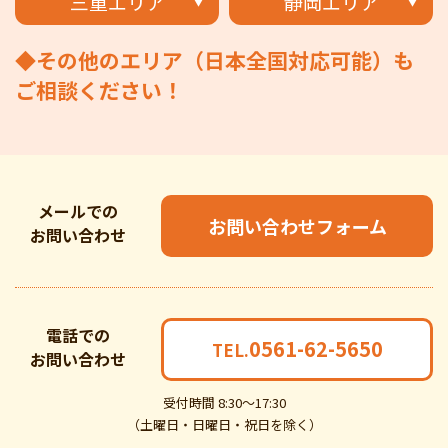
三重エリア
静岡エリア
◆その他のエリア（日本全国対応可能）も
ご相談ください！
メールでの
お問い合わせフォーム
お問い合わせ
電話での
0561-62-5650
TEL.
お問い合わせ
受付時間 8:30～17:30
（土曜日・日曜日・祝日を除く）