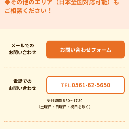
◆その他のエリア（日本全国対応可能）も
ご相談ください！
メールでの
お問い合わせフォーム
お問い合わせ
電話での
0561-62-5650
TEL.
お問い合わせ
受付時間 8:30～17:30
（土曜日・日曜日・祝日を除く）