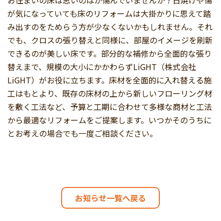
が気になっていても床のリフォームは大掛かりに思えて踏
み出すのをためらう方が少なくないかもしれません。それ
でも、クロスの張り替えと同様に、部屋のイメージを刷新
できるのが美しい床です。部分的な補修から全面的な張り
替えまで、規模の大小にかかわらずLiGHT（株式会社
LiGHT）がお役に立ちます。床材を全面的に入れ替える施
工はもとより、既存の床材の上から新しいフローリング材
を敷く工法など、予算と工期に合わせて多様な商材と工法
から最適なリフォームをご提案します。いつかそのうちに
とお考えの場合でも一度ご相談ください。
お知らせ一覧へ戻る