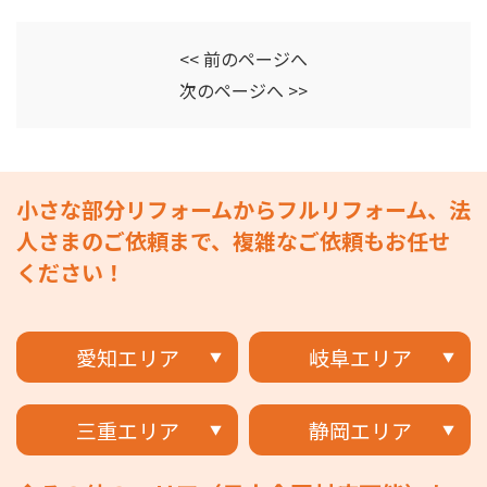
<< 前のページへ
次のページへ >>
小さな部分リフォームからフルリフォーム、法
人さまのご依頼まで、複雑なご依頼もお任せ
ください！
愛知エリア
岐阜エリア
三重エリア
静岡エリア