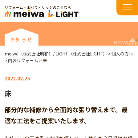
リフォーム・水回り・サッシのことなら
お知らせ
NEWS
meiwa（株式会社明和）/ LiGHT（株式会社LiGHT）
>
個人の方へ
>
内装リフォーム
>
床
2022.02.25
床
部分的な補修から全面的な張り替えまで。最
適な工法をご提案いたします。
お住まいの床は思いのほか傷んでいませんか？日焼けや傷