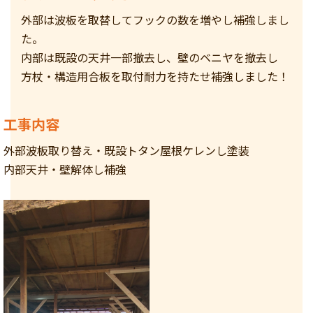
外部は波板を取替してフックの数を増やし補強しまし
た。
内部は既設の天井一部撤去し、壁のベニヤを撤去し
方杖・構造用合板を取付耐力を持たせ補強しました！
工事内容
外部波板取り替え・既設トタン屋根ケレンし塗装
内部天井・壁解体し補強