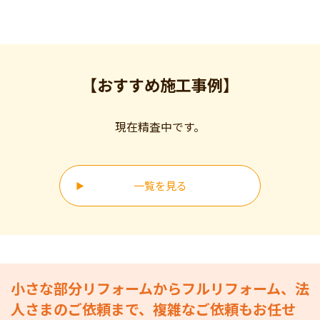
【おすすめ施工事例】
現在精査中です。
一覧を見る
小さな部分リフォームからフルリフォーム、法
人さまのご依頼まで、複雑なご依頼もお任せ