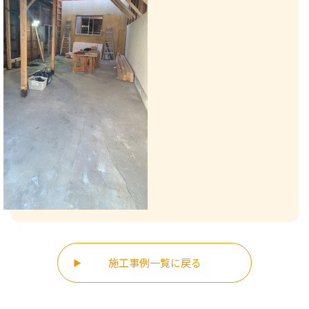
施工事例一覧に戻る