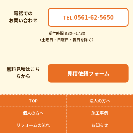
電話での
0561-62-5650
TEL.
お問い合わせ
受付時間 8:30～17:30
（土曜日・日曜日・祝日を除く）
無料見積はこち
見積依頼フォーム
らから
TOP
法人の方へ
個人の方へ
施工事例
リフォームの流れ
お知らせ