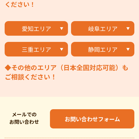
ください！
愛知エリア
岐阜エリア
三重エリア
静岡エリア
◆その他のエリア（日本全国対応可能）も
ご相談ください！
メールでの
お問い合わせフォーム
お問い合わせ