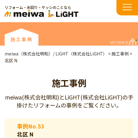
リフォーム・水回り・サッシのことなら
施工事例
WORKS
meiwa（株式会社明和）/ LiGHT（株式会社LiGHT）
>
施工事例
>
北区 N
施工事例
meiwa(株式会社明和)とLiGHT(株式会社LiGHT)の手
掛けたリフォームの事例をご覧ください。
事例No.53
北区 N