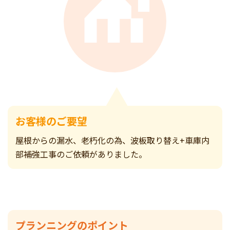
お客様のご要望
屋根からの漏水、老朽化の為、波板取り替え+車庫内
部補強工事のご依頼がありました。
プランニングのポイント