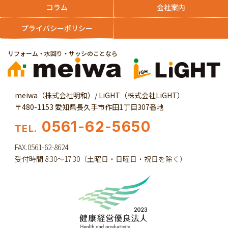
コラム
会社案内
プライバシーポリシー
リフォーム・水回り・サッシのことなら
meiwa（株式会社明和）/ LiGHT（株式会社LiGHT）
〒480-1153 愛知県長久手市作田1丁目307番地
0561-62-5650
TEL.
FAX.0561-62-8624
受付時間 8:30～17:30（土曜日・日曜日・祝日を除く）