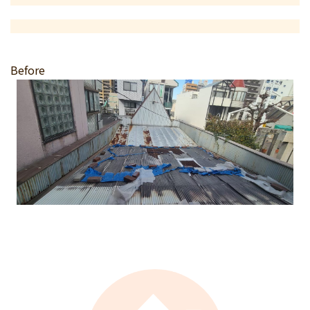
Before