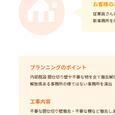
お客様の
従業員さん
新事務所を
プランニングのポイント
内部既設 間仕切り壁や不要な物を全て撤去解
解放感ある事務所の様ではない事務所を演出
工事内容
不要な間仕切り壁撤去・不要な棚など撤去し