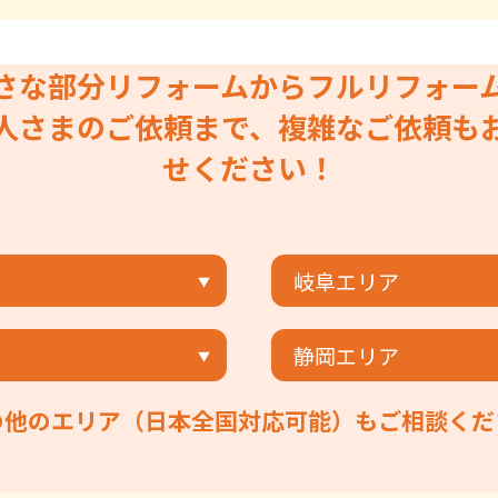
さな部分リフォームからフルリフォー
人さまのご依頼まで、複雑なご依頼も
せください！
岐阜エリア
静岡エリア
の他のエリア（日本全国対応可能）もご相談くだ