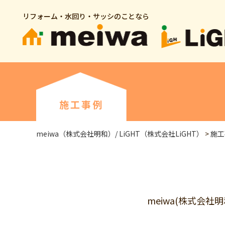
リフォーム・水回り・サッシのことなら
施工事例
meiwa（株式会社明和）/ LiGHT（株式会社LiGHT）
>
施工
meiwa(株式会社