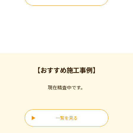
【おすすめ施工事例】
現在精査中です。
一覧を見る