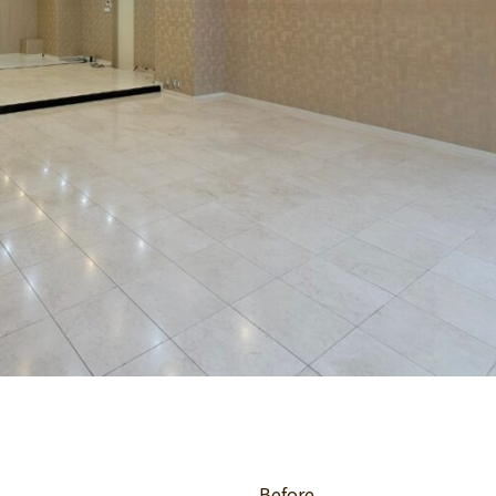
Before