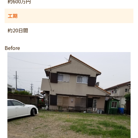
約600万円
工期
約20日間
Before