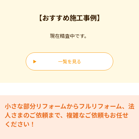
【おすすめ施工事例】
現在精査中です。
一覧を見る
小さな部分リフォームからフルリフォーム、法
人さまのご依頼まで、複雑なご依頼もお任せ
ください！