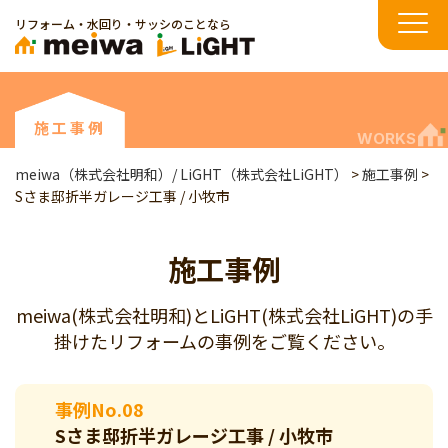
リフォーム・水回り・サッシのことなら
施工事例
WORKS
meiwa（株式会社明和）/ LiGHT（株式会社LiGHT）
>
施工事例
>
Sさま邸折半ガレージ工事 / 小牧市
施工事例
meiwa(株式会社明和)とLiGHT(株式会社LiGHT)の手
掛けたリフォームの事例をご覧ください。
事例No.08
Sさま邸折半ガレージ工事 / 小牧市