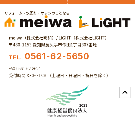
リフォーム・水回り・サッシのことなら
meiwa（株式会社明和）/ LiGHT（株式会社LiGHT）
〒480-1153 愛知県長久手市作田1丁目307番地
0561-62-5650
TEL.
FAX.0561-62-8624
受付時間 8:30～17:30（土曜日・日曜日・祝日を除く）