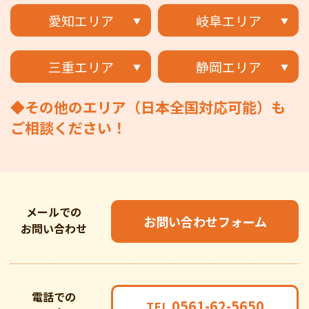
愛知エリア
岐阜エリア
三重エリア
静岡エリア
◆その他のエリア（日本全国対応可能）も
ご相談ください！
メールでの
お問い合わせフォーム
お問い合わせ
電話での
0561-62-5650
TEL.