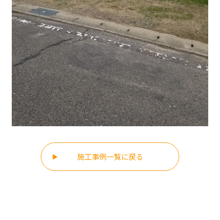
施工事例一覧に戻る