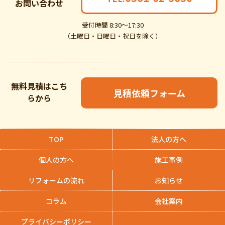
お問い合わせ
受付時間 8:30～17:30
（土曜日・日曜日・祝日を除く）
無料見積はこち
見積依頼フォーム
らから
TOP
法人の方へ
個人の方へ
施工事例
リフォームの流れ
お知らせ
コラム
会社案内
プライバシーポリシー