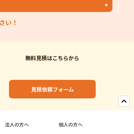
さい！
無料見積はこちらから
見積依頼フォーム
法人の方へ
個人の方へ