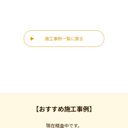
施工事例一覧に戻る
【おすすめ施工事例】
現在精査中です。