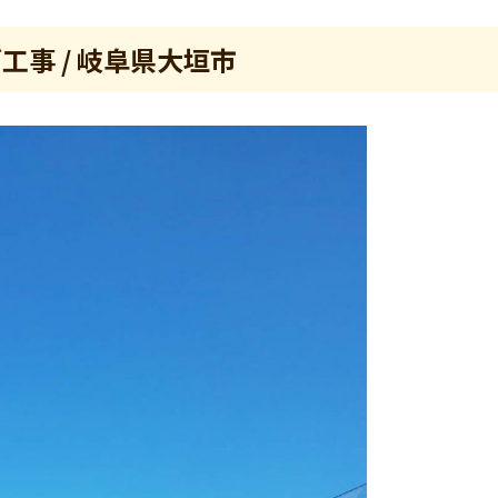
工事 / 岐阜県大垣市