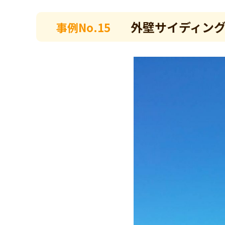
外壁サイディング
事例No.15