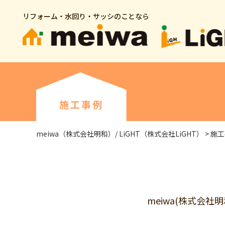
リフォーム・水回り・サッシのことなら
施工事例
meiwa（株式会社明和）/ LiGHT（株式会社LiGHT）
>
施工
meiwa(株式会社