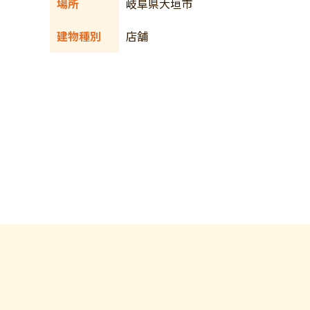
場所
岐阜県大垣市
建物種別
店舗