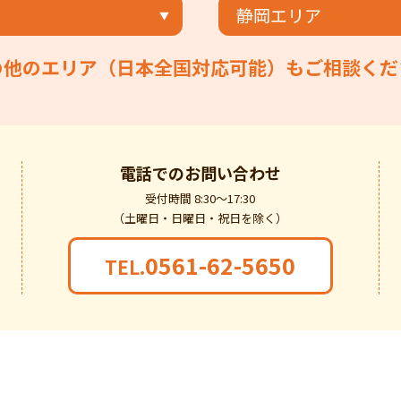
静岡エリア
の他のエリア（日本全国対応可能）もご相談くだ
電話での
お問い合わせ
受付時間 8:30～17:30
（土曜日・日曜日・祝日を除く）
0561-62-5650
TEL.