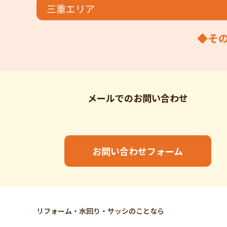
三重エリア
◆そ
メールでの
お問い合わせ
お問い合わせフォーム
リフォーム・水回り・サッシのことなら