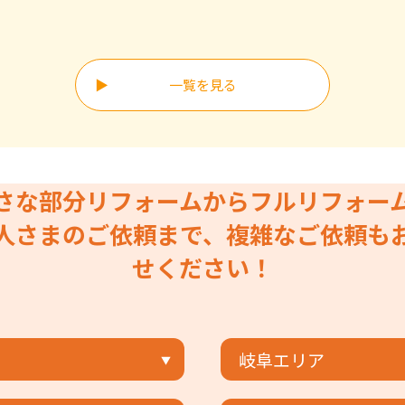
一覧を見る
さな部分リフォームからフルリフォー
人さまのご依頼まで、複雑なご依頼も
せください！
岐阜エリア