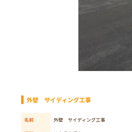
外壁 サイディング工事
名前
外壁 サイディング工事