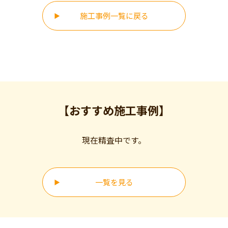
施工事例一覧に戻る
【おすすめ施工事例】
現在精査中です。
一覧を見る