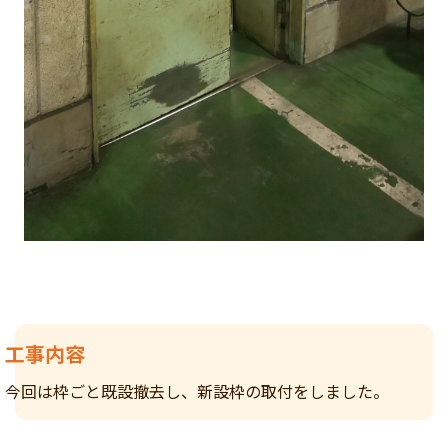
工事内容
今回は枠ごと既設撤去し、新設枠の取付をしました。