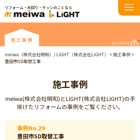
リフォーム・水回り・サッシのことなら
施工事例
WORKS
meiwa（株式会社明和）/ LiGHT（株式会社LiGHT）
>
施工事例
>
豊田市SD取替工事
施工事例
meiwa(株式会社明和)とLiGHT(株式会社LiGHT)の手
掛けたリフォームの事例をご覧ください。
事例No.29
豊田市SD取替工事