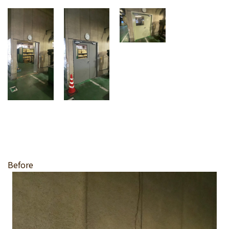
Before