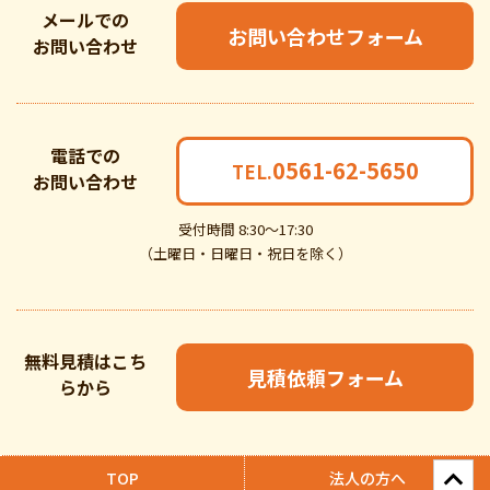
メールでの
お問い合わせフォーム
お問い合わせ
電話での
0561-62-5650
TEL.
お問い合わせ
受付時間 8:30～17:30
（土曜日・日曜日・祝日を除く）
無料見積はこち
見積依頼フォーム
らから
TOP
法人の方へ