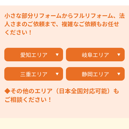
小さな部分リフォームからフルリフォーム、法
人さまのご依頼まで、複雑なご依頼もお任せ
ください！
愛知エリア
岐阜エリア
三重エリア
静岡エリア
◆その他のエリア（日本全国対応可能）も
ご相談ください！