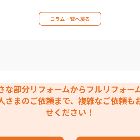
コラム一覧へ戻る
さな部分リフォームからフルリフォー
人さまのご依頼まで、複雑なご依頼も
せください！