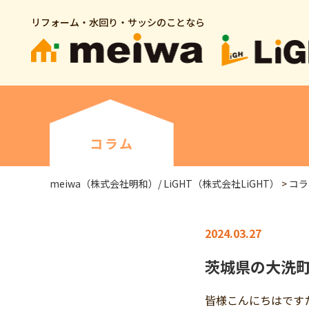
リフォーム・水回り・サッシのことなら
コラム
meiwa（株式会社明和）/ LiGHT（株式会社LiGHT）
>
コラ
2024.03.27
茨城県の大洗
皆様こんにちはです