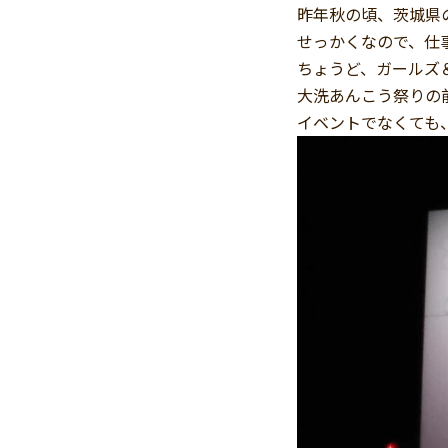
昨年秋の頃、茨城県
せっかくなので、仕
ちょうど、ガールズ
大洗あんこう祭りの
イベントでなくても