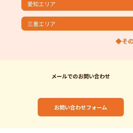
愛知エリア
三重エリア
◆そ
メールでの
お問い合わせ
お問い合わせフォーム