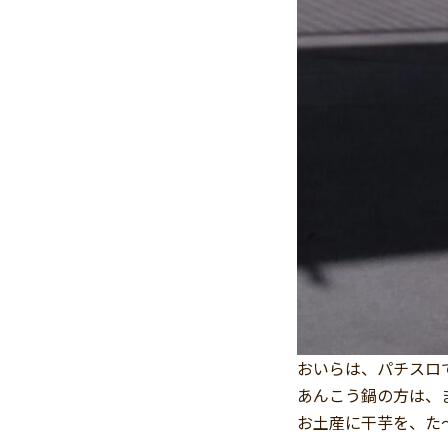
おいらは、パチスロ
あんこう鍋の方は、
お土産に干芋を、た