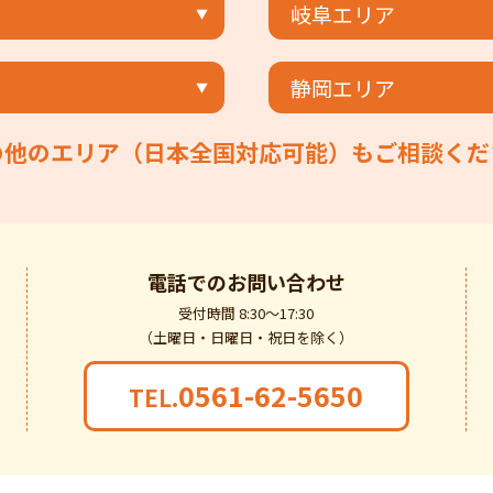
岐阜エリア
静岡エリア
の他のエリア（日本全国対応可能）もご相談くだ
電話での
お問い合わせ
受付時間 8:30～17:30
（土曜日・日曜日・祝日を除く）
0561-62-5650
TEL.