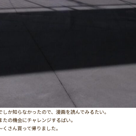
でしか知らなかったので、漫画を読んでみるたい。
またの機会にチャレンジするばい。
～くさん買って帰りました。