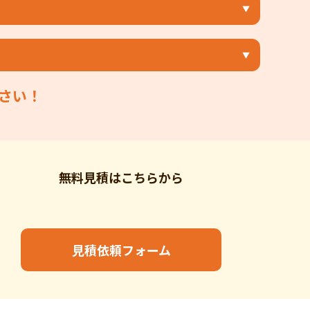
さい！
無料見積はこちらから
見積依頼フォーム