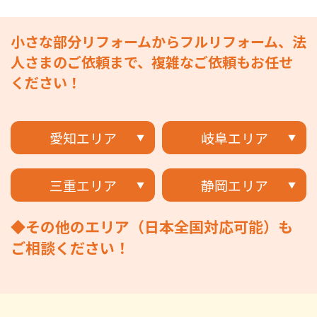
小さな部分リフォームからフルリフォーム、法
人さまのご依頼まで、複雑なご依頼もお任せ
ください！
愛知エリア
岐阜エリア
三重エリア
静岡エリア
◆その他のエリア（日本全国対応可能）も
ご相談ください！