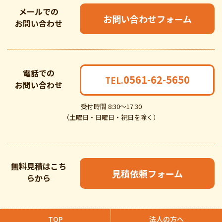
メールでの
お問い合わせフォーム
お問い合わせ
電話での
0561-62-5650
TEL.
お問い合わせ
受付時間 8:30～17:30
（土曜日・日曜日・祝日を除く）
無料見積はこち
見積依頼フォーム
らから
TOP
法人の方へ