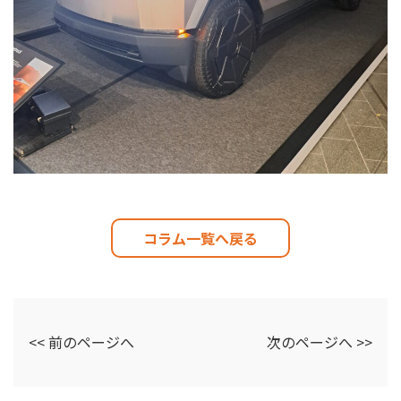
コラム一覧へ戻る
<< 前のページへ
次のページへ >>