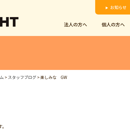
お知らせ
▶
法人の方へ
個人の方へ
ム
>
スタッフブログ
>
楽しみな GW
す。