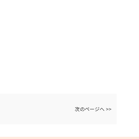
次のページへ >>