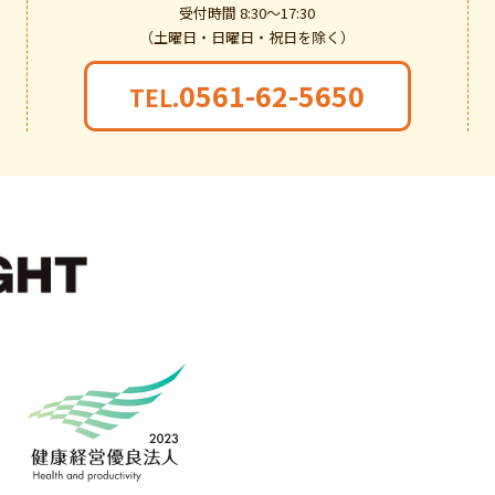
受付時間 8:30～17:30
（土曜日・日曜日・祝日を除く）
0561-62-5650
TEL.