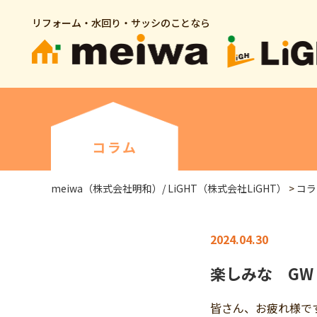
リフォーム・水回り・サッシのことなら
コラム
meiwa（株式会社明和）/ LiGHT（株式会社LiGHT）
>
コラ
2024.04.30
楽しみな GW
皆さん、お疲れ様で