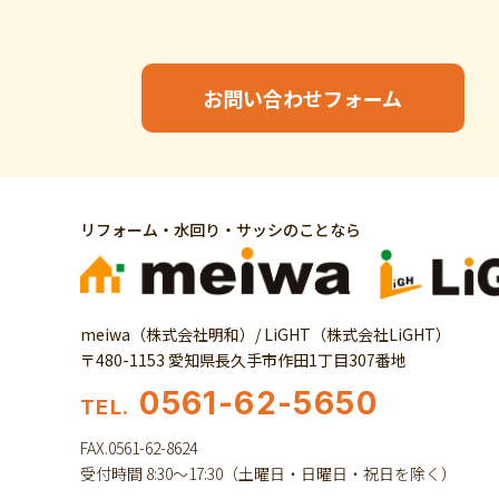
お問い合わせフォーム
リフォーム・水回り・サッシのことなら
meiwa（株式会社明和）/ LiGHT（株式会社LiGHT）
〒480-1153 愛知県長久手市作田1丁目307番地
0561-62-5650
TEL.
FAX.0561-62-8624
受付時間 8:30～17:30（土曜日・日曜日・祝日を除く）