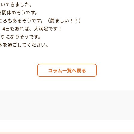
づいてきました。
4日間休めそうです。
ころもあるそうです。（羨ましい！！）
、4日もあれば、大満足です！
いじりになりそうです。
休を過ごしてください。
コラム一覧へ戻る