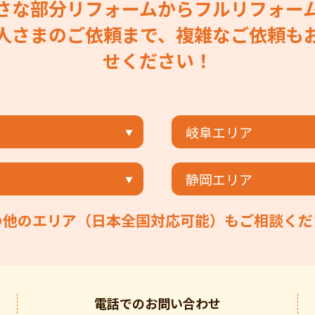
さな部分リフォームからフルリフォー
人さまのご依頼まで、複雑なご依頼も
せください！
岐阜エリア
静岡エリア
の他のエリア（日本全国対応可能）もご相談くだ
電話での
お問い合わせ