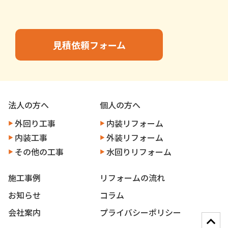
見積依頼フォーム
法人の方へ
個人の方へ
外回り工事
内装リフォーム
内装工事
外装リフォーム
その他の工事
水回りリフォーム
施工事例
リフォームの流れ
お知らせ
コラム
会社案内
プライバシーポリシー