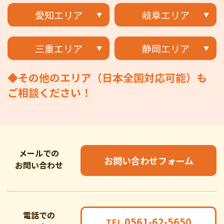
愛知エリア
岐阜エリア
三重エリア
静岡エリア
◆その他のエリア（日本全国対応可能）も
ご相談ください！
メールでの
お問い合わせフォーム
お問い合わせ
電話での
0561-62-5650
TEL.