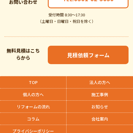
お問い合わせ
受付時間 8:30～17:30
（土曜日・日曜日・祝日を除く）
無料見積はこち
見積依頼フォーム
らから
TOP
法人の方へ
個人の方へ
施工事例
リフォームの流れ
お知らせ
コラム
会社案内
プライバシーポリシー