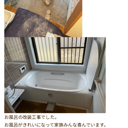
お風呂の改装工事でした。
お風呂がきれいになって家族みんな喜んでいます。