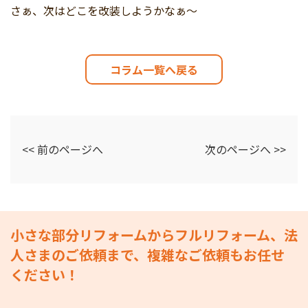
さぁ、次はどこを改装しようかなぁ～
コラム一覧へ戻る
<< 前のページへ
次のページへ >>
小さな部分リフォームからフルリフォーム、法
人さまのご依頼まで、複雑なご依頼もお任せ
ください！