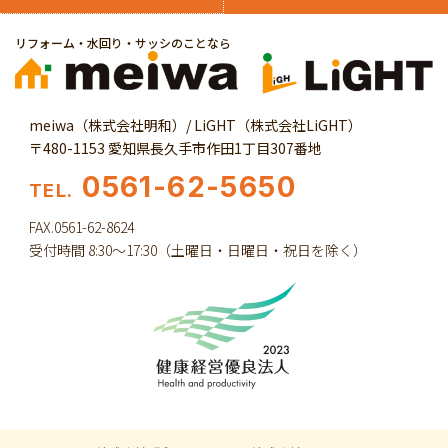
リフォーム・水回り・サッシのことなら
meiwa（株式会社明和）/ LiGHT（株式会社LiGHT）
〒480-1153 愛知県長久手市作田1丁目307番地
0561-62-5650
TEL.
FAX.0561-62-8624
受付時間 8:30～17:30（土曜日・日曜日・祝日を除く）