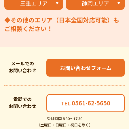
三重エリア
静岡エリア
◆その他のエリア（日本全国対応可能）も
ご相談ください！
メールでの
お問い合わせフォーム
お問い合わせ
電話での
0561-62-5650
TEL.
お問い合わせ
受付時間 8:30～17:30
（土曜日・日曜日・祝日を除く）