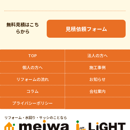
無料見積はこち
見積依頼フォーム
らから
TOP
法人の方へ
個人の方へ
施工事例
リフォームの流れ
お知らせ
コラム
会社案内
プライバシーポリシー
リフォーム・水回り・サッシのことなら