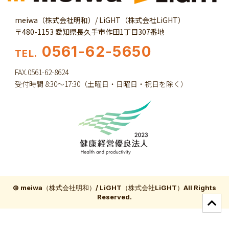
meiwa（株式会社明和）/ LiGHT（株式会社LiGHT）
〒480-1153 愛知県長久手市作田1丁目307番地
0561-62-5650
TEL.
FAX.0561-62-8624
受付時間 8:30～17:30（土曜日・日曜日・祝日を除く）
© meiwa（株式会社明和）/ LiGHT（株式会社LiGHT）All Rights
Reserved.