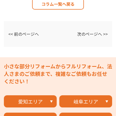
コラム一覧へ戻る
<< 前のページへ
次のページへ >>
小さな部分リフォームからフルリフォーム、法
人さまのご依頼まで、複雑なご依頼もお任せ
ください！
愛知エリア
岐阜エリア