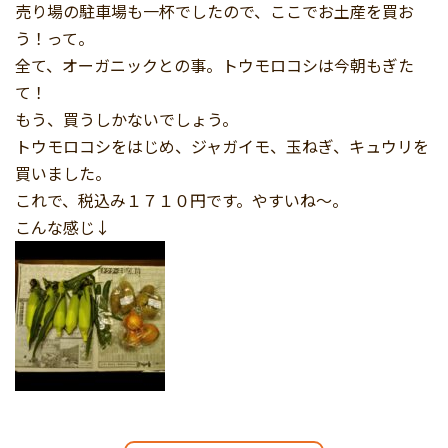
売り場の駐車場も一杯でしたので、ここでお土産を買お
う！って。
全て、オーガニックとの事。トウモロコシは今朝もぎた
て！
もう、買うしかないでしょう。
トウモロコシをはじめ、ジャガイモ、玉ねぎ、キュウリを
買いました。
これで、税込み１７１０円です。やすいね～。
こんな感じ↓