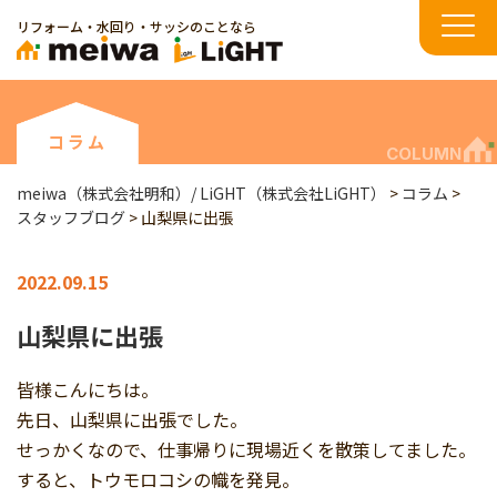
リフォーム・水回り・サッシのことなら
コラム
COLUMN
meiwa（株式会社明和）/ LiGHT（株式会社LiGHT）
>
コラム
>
スタッフブログ
>
山梨県に出張
2022.09.15
山梨県に出張
皆様こんにちは。
先日、山梨県に出張でした。
せっかくなので、仕事帰りに現場近くを散策してました。
すると、トウモロコシの幟を発見。