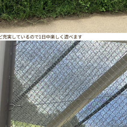
ど充実しているので1日中楽しく遊べます