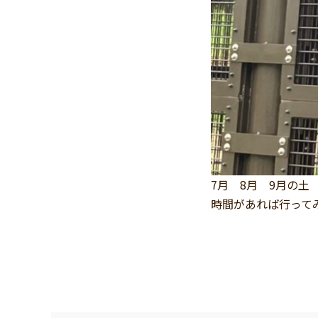
7月 8月 9月の土
時間があれば行って