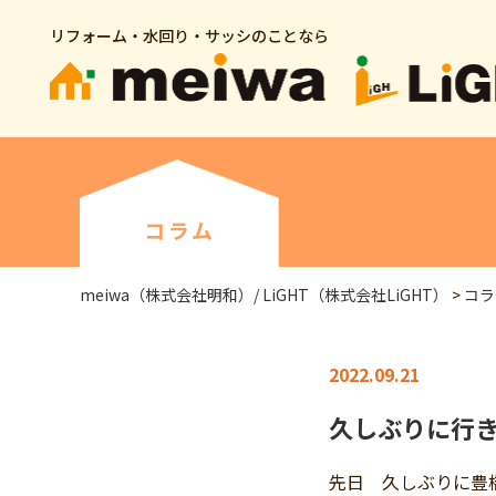
リフォーム・水回り・サッシのことなら
コラム
meiwa（株式会社明和）/ LiGHT（株式会社LiGHT）
>
コラ
2022.09.21
久しぶりに行
先日 久しぶりに豊