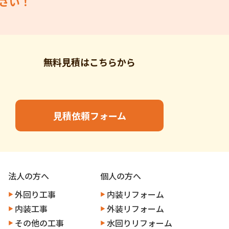
さい！
無料見積はこちらから
見積依頼フォーム
法人の方へ
個人の方へ
外回り工事
内装リフォーム
内装工事
外装リフォーム
その他の工事
水回りリフォーム