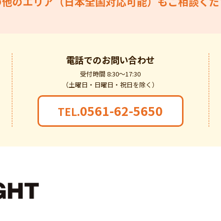
の他のエリア（日本全国対応可能）もご相談くだ
電話での
お問い合わせ
受付時間 8:30～17:30
（土曜日・日曜日・祝日を除く）
0561-62-5650
TEL.