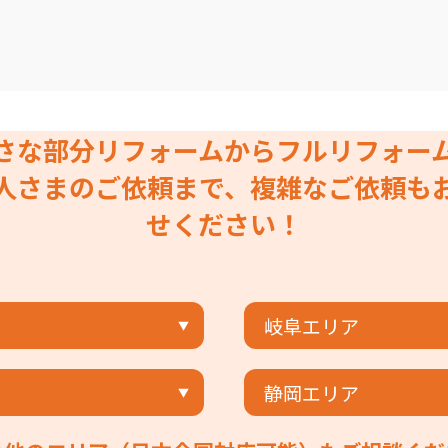
さな部分リフォームからフルリフォー
人さまのご依頼まで、複雑なご依頼も
せください！
岐阜エリア
静岡エリア