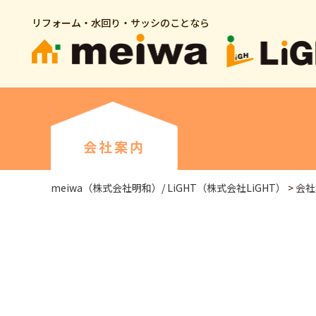
リフォーム・水回り・サッシのことなら
会社案内
meiwa（株式会社明和）/ LiGHT（株式会社LiGHT）
>
会社