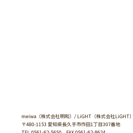
meiwa（株式会社明和）/ LiGHT（株式会社LiGHT
〒480-1153 愛知県長久手市作田1丁目307番地
TEL.0561-62-5650
FAX.0561-62-8624