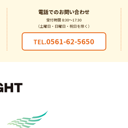
電話での
お問い合わせ
受付時間 8:30～17:30
（土曜日・日曜日・祝日を除く）
0561-62-5650
TEL.