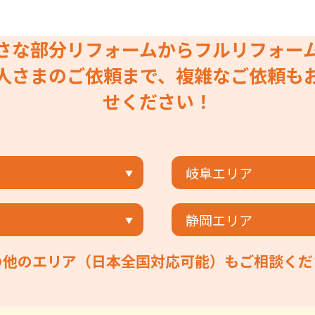
さな部分リフォームからフルリフォー
人さまのご依頼まで、複雑なご依頼も
せください！
岐阜エリア
静岡エリア
の他のエリア（日本全国対応可能）もご相談くだ