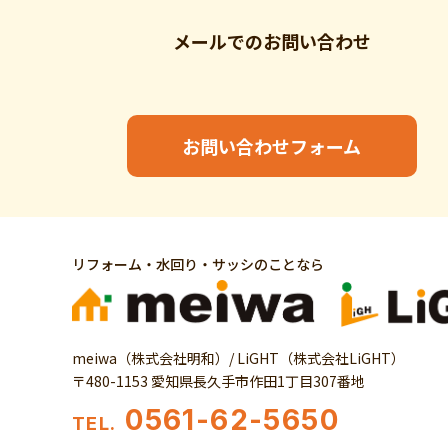
メールでの
お問い合わせ
お問い合わせフォーム
リフォーム・水回り・サッシのことなら
meiwa（株式会社明和）/ LiGHT（株式会社LiGHT）
〒480-1153 愛知県長久手市作田1丁目307番地
0561-62-5650
TEL.