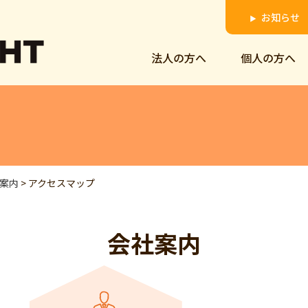
お知らせ
▶
法人の方へ
個人の方へ
案内
>
アクセスマップ
会社案内