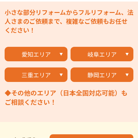
小さな部分リフォームからフルリフォーム、法
人さまのご依頼まで、複雑なご依頼もお任せ
ください！
愛知エリア
岐阜エリア
三重エリア
静岡エリア
◆その他のエリア（日本全国対応可能）も
ご相談ください！