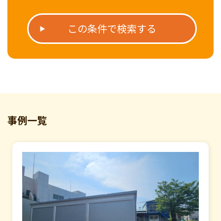
この条件で検索する
事例一覧