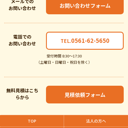
メールでの
お問い合わせフォーム
お問い合わせ
電話での
0561-62-5650
TEL.
お問い合わせ
受付時間 8:30～17:30
（土曜日・日曜日・祝日を除く）
無料見積はこち
見積依頼フォーム
らから
TOP
法人の方へ