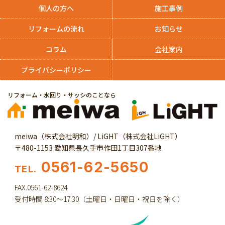
個人の方へ
施工事例
リフォームの流れ
お知らせ
コラム
会社案内
プライバシーポリシー
リフォーム・水回り・サッシのことなら
meiwa（株式会社明和）/ LiGHT（株式会社LiGHT）
〒480-1153 愛知県長久手市作田1丁目307番地
0561-62-5650
TEL.
FAX.0561-62-8624
受付時間 8:30～17:30（土曜日・日曜日・祝日を除く）