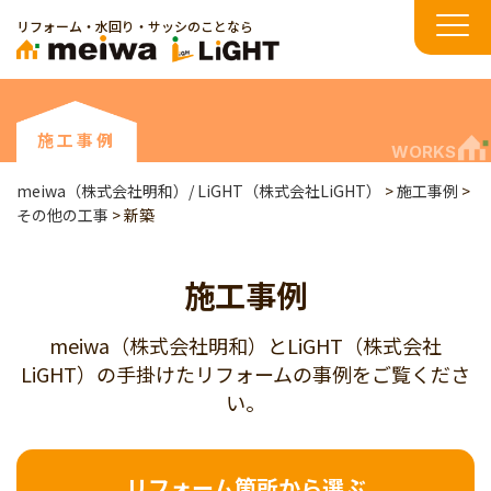
リフォーム・水回り・サッシのことなら
施工事例
WORKS
meiwa（株式会社明和）/ LiGHT（株式会社LiGHT）
>
施工事例
>
その他の工事
>
新築
施工事例
meiwa（株式会社明和）とLiGHT（株式会社
LiGHT）の手掛けたリフォームの事例をご覧くださ
い。
リフォーム箇所から選ぶ