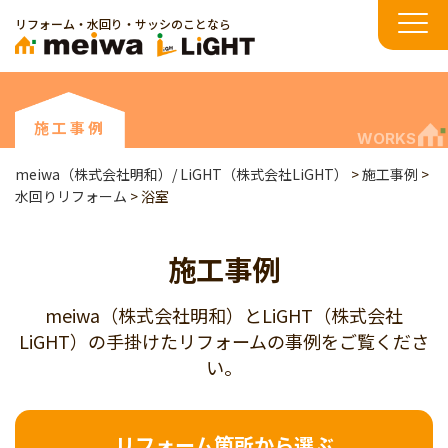
リフォーム・水回り・サッシのことなら
施工事例
WORKS
meiwa（株式会社明和）/ LiGHT（株式会社LiGHT）
>
施工事例
>
水回りリフォーム
>
浴室
施工事例
meiwa（株式会社明和）とLiGHT（株式会社
LiGHT）の手掛けたリフォームの事例をご覧くださ
い。
リフォーム箇所から選ぶ