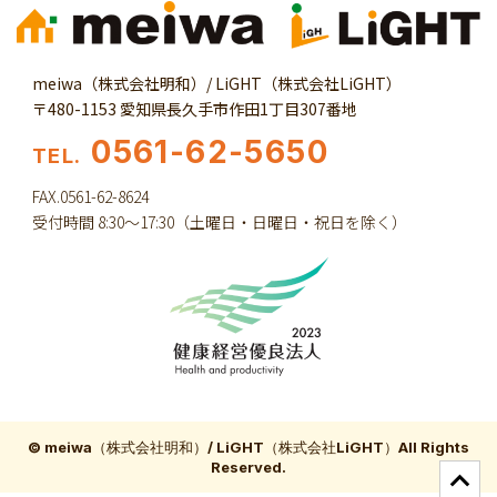
meiwa（株式会社明和）/ LiGHT（株式会社LiGHT）
〒480-1153 愛知県長久手市作田1丁目307番地
0561-62-5650
TEL.
FAX.0561-62-8624
受付時間 8:30～17:30（土曜日・日曜日・祝日を除く）
© meiwa（株式会社明和）/ LiGHT（株式会社LiGHT）All Rights
Reserved.