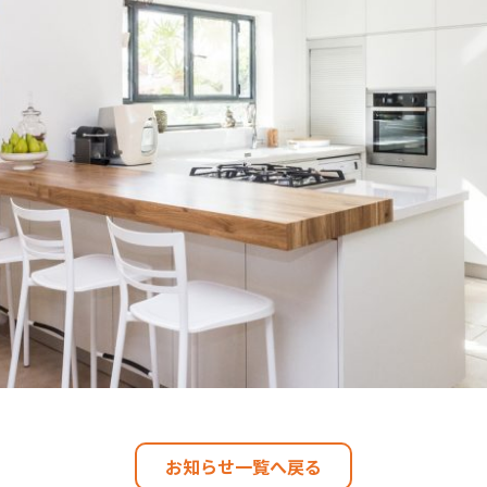
お知らせ一覧へ戻る