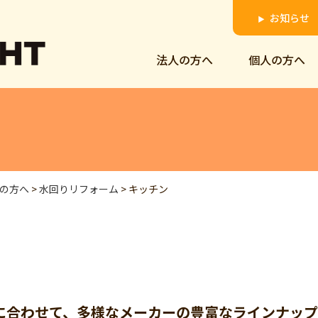
お知らせ
▶
法人の方へ
個人の方へ
の方へ
>
水回りリフォーム
>
キッチン
に合わせて、多様なメーカーの豊富なラインナッ