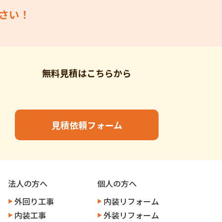
さい！
無料見積はこちらから
見積依頼フォーム
法人の方へ
個人の方へ
外回り工事
内装リフォーム
内装工事
外装リフォーム