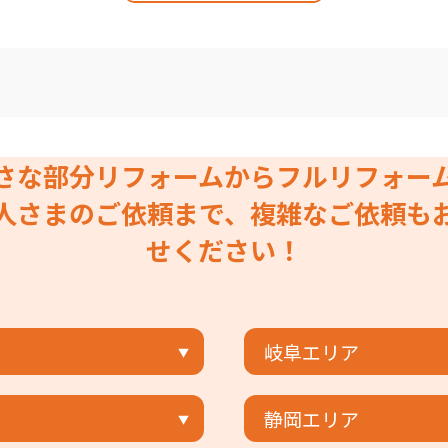
さな部分リフォームからフルリフォー
人さまのご依頼まで、複雑なご依頼も
せください！
岐阜エリア
静岡エリア