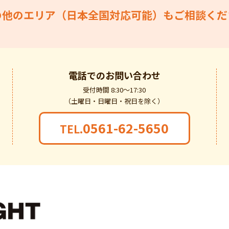
の他のエリア（日本全国対応可能）もご相談くだ
電話での
お問い合わせ
受付時間 8:30～17:30
（土曜日・日曜日・祝日を除く）
0561-62-5650
TEL.