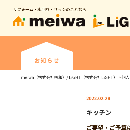
リフォーム・水回り・サッシのことなら
お知らせ
meiwa（株式会社明和）/ LiGHT（株式会社LiGHT）
>
個人
2022.02.28
キッチン
ご要望・ご予算