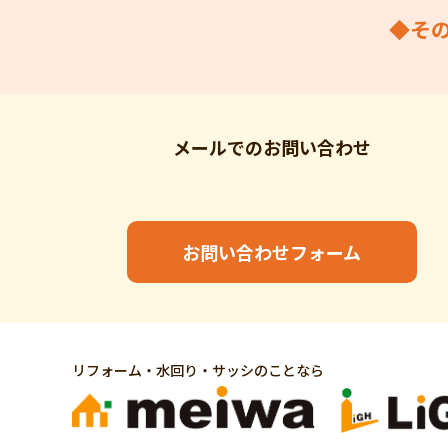
◆そ
メールでの
お問い合わせ
お問い合わせフォーム
リフォーム・水回り・サッシのことなら