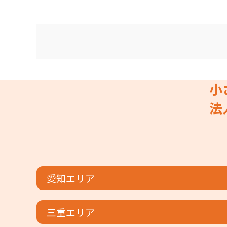
小
法
愛知エリア
三重エリア