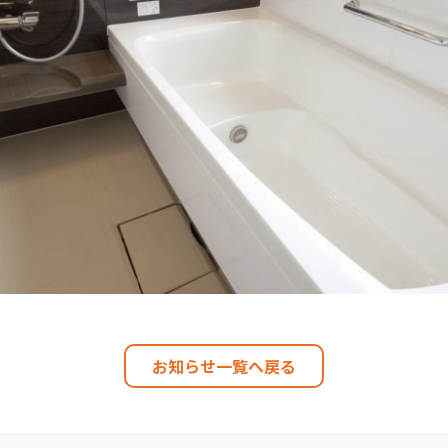
お知らせ一覧へ戻る