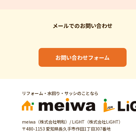
メールでの
お問い合わせ
お問い合わせフォーム
リフォーム・水回り・サッシのことなら
meiwa（株式会社明和）/ LiGHT（株式会社LiGHT）
〒480-1153 愛知県長久手市作田1丁目307番地