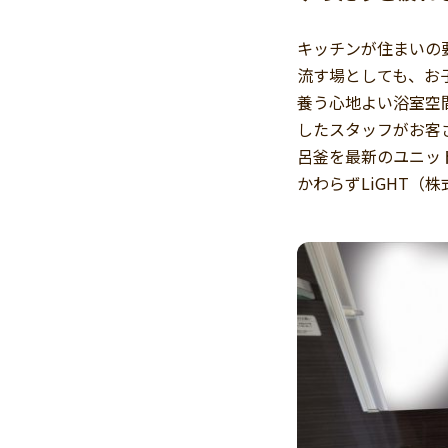
キッチンが住まいの
流す場としても、お
養う心地よい浴室空間
したスタッフがお客
呂釜を最新のユニッ
かわらずLiGHT（