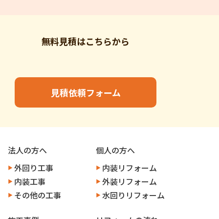
無料見積はこちらから
見積依頼フォーム
法人の方へ
個人の方へ
外回り工事
内装リフォーム
内装工事
外装リフォーム
その他の工事
水回りリフォーム