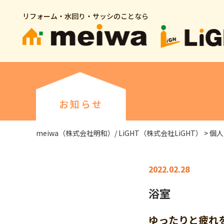
リフォーム・水回り・サッシのことなら
お知らせ
meiwa（株式会社明和）/ LiGHT（株式会社LiGHT）
>
個人
2022.02.28
浴室
ゆったりと疲れ