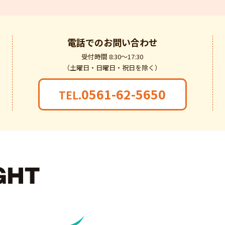
電話での
お問い合わせ
受付時間 8:30～17:30
（土曜日・日曜日・祝日を除く）
0561-62-5650
TEL.