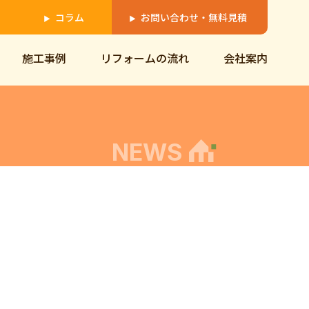
コラム
お問い合わせ・無料見積
▶
▶
施工事例
リフォームの流れ
会社案内
NEWS