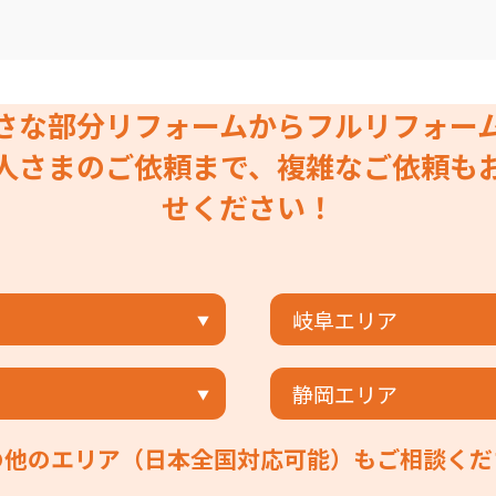
さな部分リフォームからフルリフォー
人さまのご依頼まで、複雑なご依頼も
せください！
岐阜エリア
静岡エリア
の他のエリア（日本全国対応可能）もご相談くだ