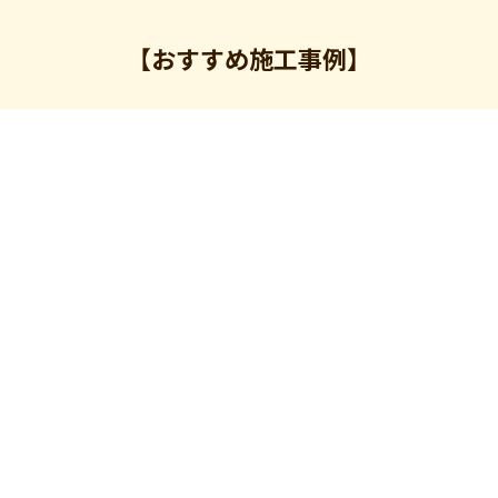
【おすすめ施工事例】