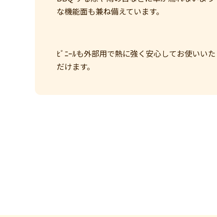
な機能面も兼ね備えています。
ﾋﾞﾆｰﾙも外部用で熱に強く安心してお使いいた
だけます。