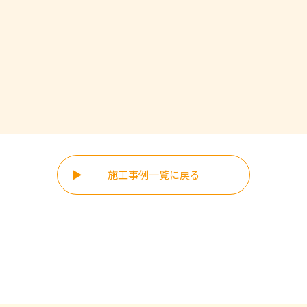
施工事例一覧に戻る