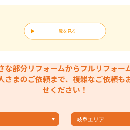
一覧を見る
さな部分リフォームからフルリフォー
人さまのご依頼まで、複雑なご依頼も
せください！
岐阜エリア