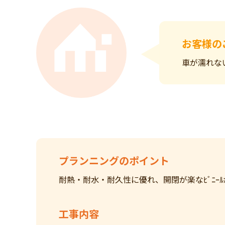
お客様の
車が濡れな
プランニングのポイント
耐熱・耐水・耐久性に優れ、開閉が楽なﾋﾞﾆｰﾙ
工事内容