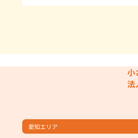
小
法
愛知エリア