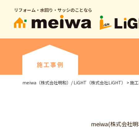
リフォーム・水回り・サッシのことなら
施工事例
meiwa（株式会社明和）/ LiGHT（株式会社LiGHT）
>
施工
meiwa(株式会社