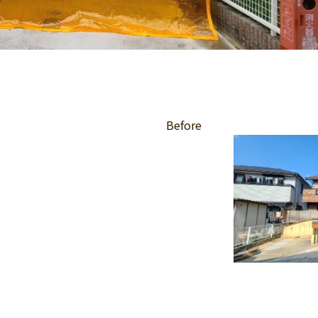
Before