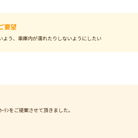
ご要望
いよう、車庫内が濡れたりしないようにしたい
ｶｰﾃﾝをご提案させて頂きました。