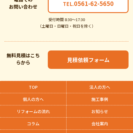
0561-62-5650
TEL.
お問い合わせ
受付時間 8:30～17:30
（土曜日・日曜日・祝日を除く）
無料見積はこち
見積依頼フォーム
らから
TOP
法人の方へ
個人の方へ
施工事例
リフォームの流れ
お知らせ
コラム
会社案内