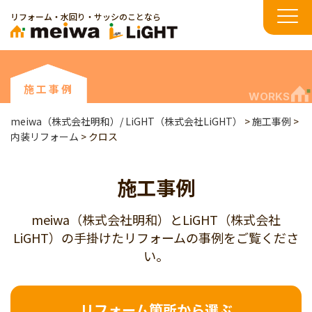
リフォーム・水回り・サッシのことなら
施工事例
WORKS
meiwa（株式会社明和）/ LiGHT（株式会社LiGHT）
>
施工事例
>
内装リフォーム
>
クロス
施工事例
meiwa（株式会社明和）とLiGHT（株式会社
LiGHT）の手掛けたリフォームの事例をご覧くださ
い。
リフォーム箇所から選ぶ