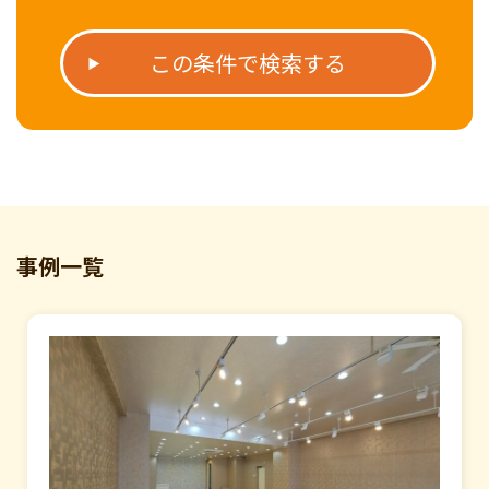
この条件で検索する
事例一覧