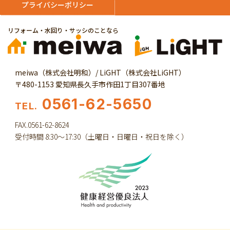
プライバシーポリシー
リフォーム・水回り・サッシのことなら
meiwa（株式会社明和）/ LiGHT（株式会社LiGHT）
〒480-1153 愛知県長久手市作田1丁目307番地
0561-62-5650
TEL.
FAX.0561-62-8624
受付時間 8:30～17:30（土曜日・日曜日・祝日を除く）