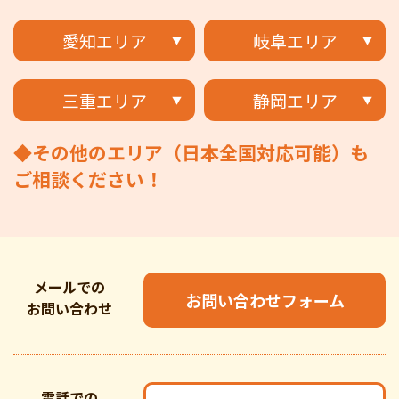
愛知エリア
岐阜エリア
三重エリア
静岡エリア
◆その他のエリア（日本全国対応可能）も
ご相談ください！
メールでの
お問い合わせフォーム
お問い合わせ
電話での