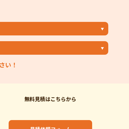
さい！
無料見積はこちらから