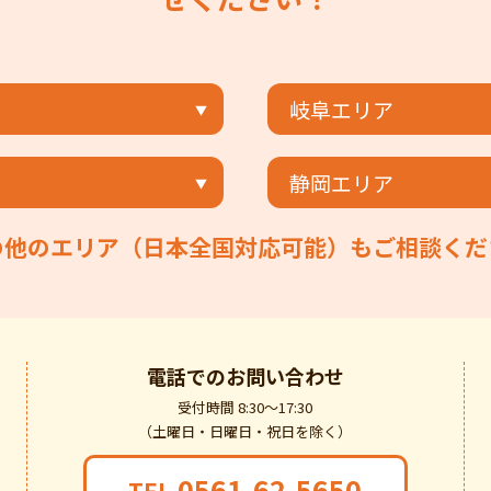
岐阜エリア
静岡エリア
の他のエリア（日本全国対応可能）もご相談くだ
電話での
お問い合わせ
受付時間 8:30～17:30
（土曜日・日曜日・祝日を除く）
0561-62-5650