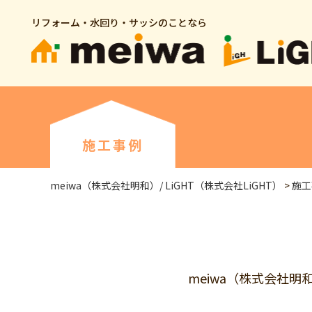
リフォーム・水回り・サッシのことなら
施工事例
meiwa（株式会社明和）/ LiGHT（株式会社LiGHT）
>
施工
meiwa（株式会社明