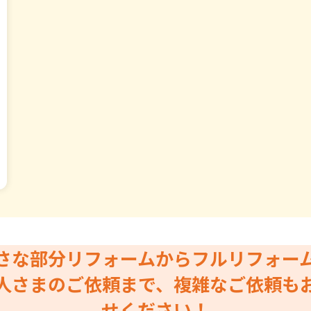
さな部分リフォームからフルリフォー
人さまのご依頼まで、複雑なご依頼も
せください！